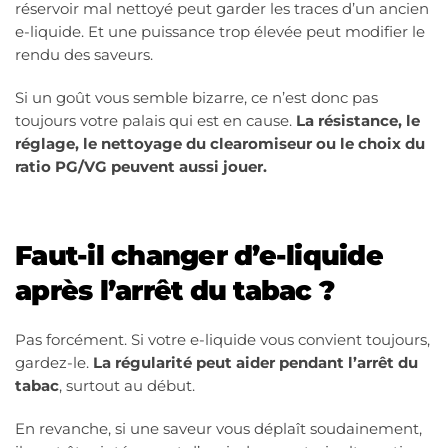
réservoir mal nettoyé peut garder les traces d’un ancien
e-liquide. Et une puissance trop élevée peut modifier le
rendu des saveurs.
Si un goût vous semble bizarre, ce n’est donc pas
toujours votre palais qui est en cause.
La résistance, le
réglage, le nettoyage du clearomiseur ou le choix du
ratio PG/VG peuvent aussi jouer.
Faut-il changer d’e-liquide
après l’arrêt du tabac ?
Pas forcément. Si votre e-liquide vous convient toujours,
gardez-le.
La régularité peut aider pendant l’arrêt du
tabac
, surtout au début.
En revanche, si une saveur vous déplaît soudainement,