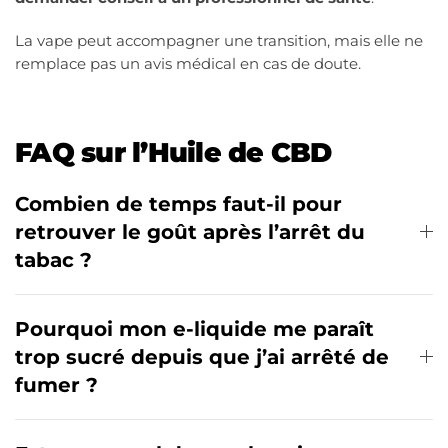
La vape peut accompagner une transition, mais elle ne
remplace pas un avis médical en cas de doute.
FAQ sur l’Huile de CBD
Combien de temps faut-il pour
retrouver le goût après l’arrêt du
tabac ?
Pourquoi mon e-liquide me paraît
trop sucré depuis que j’ai arrêté de
fumer ?