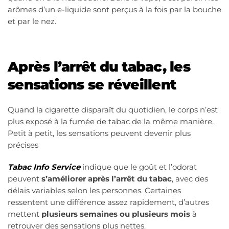
arômes d’un e-liquide sont perçus à la fois par la bouche
et par le nez.
Après l’arrêt du tabac, les
sensations se réveillent
Quand la cigarette disparaît du quotidien, le corps n’est
plus exposé à la fumée de tabac de la même manière.
Petit à petit, les sensations peuvent devenir plus
précises
Tabac Info Service
indique que le goût et l’odorat
peuvent
s’améliorer après l’arrêt du tabac
, avec des
délais variables selon les personnes. Certaines
ressentent une différence assez rapidement, d’autres
mettent
plusieurs semaines ou plusieurs mois
à
retrouver des sensations plus nettes.