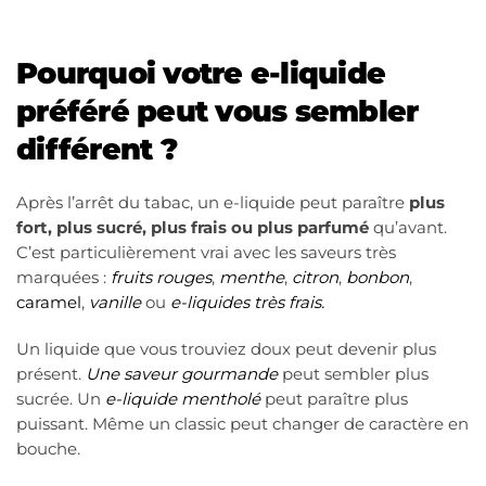
Pourquoi votre e-liquide
préféré peut vous sembler
différent ?
Après l’arrêt du tabac, un e-liquide peut paraître
plus
fort, plus sucré, plus frais ou plus parfumé
qu’avant.
C’est particulièrement vrai avec les saveurs très
marquées :
fruits rouges
,
menthe
,
citron
,
bonbon
,
caramel
,
vanille
ou
e-liquides très frais.
Un liquide que vous trouviez doux peut devenir plus
présent.
Une saveur gourmande
peut sembler plus
sucrée. Un
e-
liquide mentholé
peut paraître plus
puissant. Même un classic peut changer de caractère en
bouche.