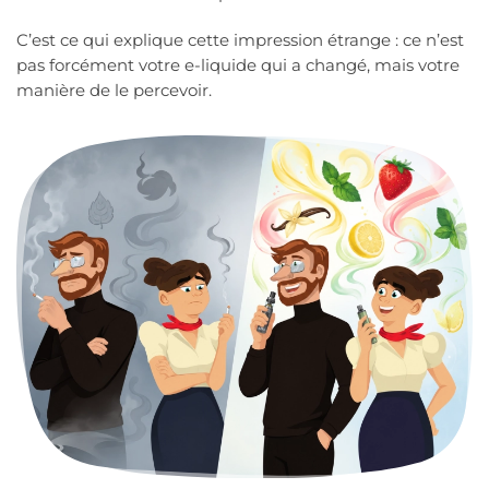
C’est ce qui explique cette impression étrange : ce n’est
pas forcément votre e-liquide qui a changé, mais votre
manière de le percevoir.