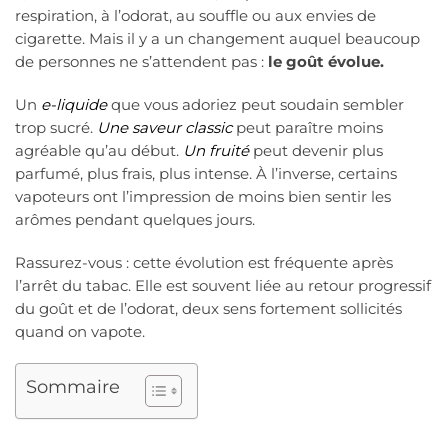
respiration, à l’odorat, au souffle ou aux envies de
cigarette. Mais il y a un changement auquel beaucoup
de personnes ne s’attendent pas :
le goût évolue.
Un
e-liquide
que vous adoriez peut soudain sembler
trop sucré.
Une saveur classic
peut paraître moins
agréable qu’au début.
Un fruité
peut devenir plus
parfumé, plus frais, plus intense. À l’inverse, certains
vapoteurs ont l’impression de moins bien sentir les
arômes pendant quelques jours.
Rassurez-vous : cette évolution est fréquente après
l’arrêt du tabac. Elle est souvent liée au retour progressif
du goût et de l’odorat, deux sens fortement sollicités
quand on vapote.
Sommaire