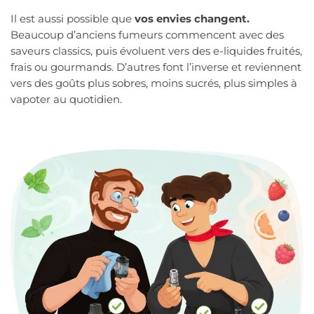
Il est aussi possible que
vos envies changent.
Beaucoup d’anciens fumeurs commencent avec des
saveurs classics, puis évoluent vers des e-liquides fruités,
frais ou gourmands. D’autres font l’inverse et reviennent
vers des goûts plus sobres, moins sucrés, plus simples à
vapoter au quotidien.