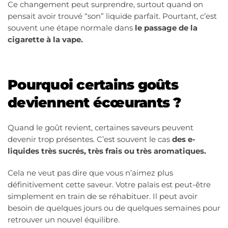
Ce changement peut surprendre, surtout quand on
pensait avoir trouvé “son” liquide parfait. Pourtant, c’est
souvent une étape normale dans
le passage de la
cigarette à la vape.
Pourquoi certains goûts
deviennent écœurants ?
Quand le goût revient, certaines saveurs peuvent
devenir trop présentes. C’est souvent le cas
des e-
liquides très sucrés, très frais ou très aromatiques.
Cela ne veut pas dire que vous n’aimez plus
définitivement cette saveur. Votre palais est peut-être
simplement en train de se réhabituer. Il peut avoir
besoin de quelques jours ou de quelques semaines pour
retrouver un nouvel équilibre.