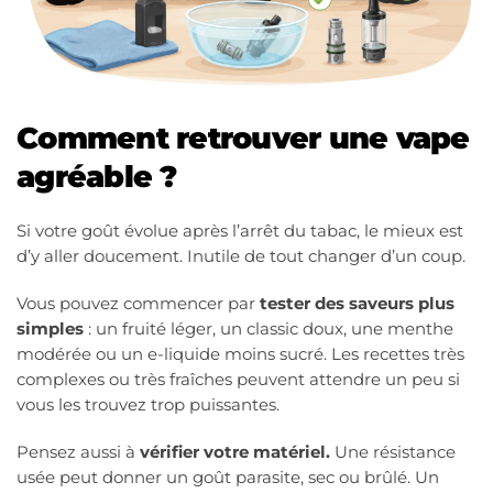
Comment retrouver une vape
agréable ?
Si votre goût évolue après l’arrêt du tabac, le mieux est
d’y aller doucement. Inutile de tout changer d’un coup.
Vous pouvez commencer par
tester des saveurs plus
simples
: un fruité léger, un classic doux, une menthe
modérée ou un e-liquide moins sucré. Les recettes très
complexes ou très fraîches peuvent attendre un peu si
vous les trouvez trop puissantes.
Pensez aussi à
vérifier votre matériel.
Une résistance
usée peut donner un goût parasite, sec ou brûlé. Un