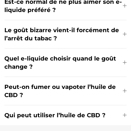
Est-ce normal de ne plus aimer son e-
liquide préféré ?
Le goût bizarre vient-il forcément de
l’arrêt du tabac ?
Quel e-liquide choisir quand le goût
change ?
Peut-on fumer ou vapoter l’huile de
CBD ?
Qui peut utiliser l’huile de CBD ?