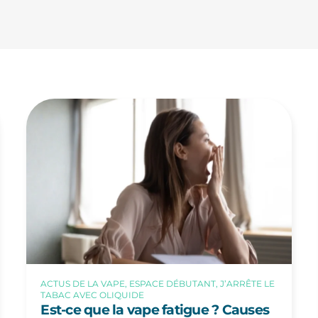
ACTUS DE LA VAPE, ESPACE DÉBUTANT, J’ARRÊTE LE
TABAC AVEC OLIQUIDE
Est-ce que la vape fatigue ? Causes