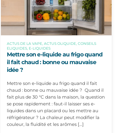
ACTUS DE LA VAPE, ACTUS OLIQUIDE, CONSEILS
ELIQUIDES, E-LIQUIDES
Mettre son e-liquide au frigo quand
il fait chaud : bonne ou mauvaise
idée ?
Mettre son e-liquide au frigo quand il fait
chaud : bonne ou mauvaise idée ? Quand il
fait plus de 30 °C dans la maison, la question
se pose rapidement : faut-il laisser ses e-
liquides dans un placard ou les mettre au
réfrigérateur ? La chaleur peut modifier la
couleur, la fluidité et les arômes […]