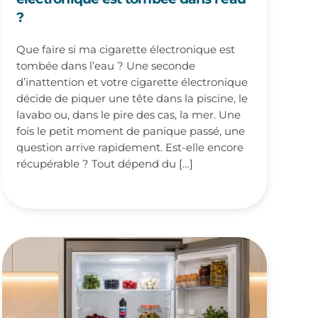
?
Que faire si ma cigarette électronique est
tombée dans l’eau ? Une seconde
d’inattention et votre cigarette électronique
décide de piquer une tête dans la piscine, le
lavabo ou, dans le pire des cas, la mer. Une
fois le petit moment de panique passé, une
question arrive rapidement. Est-elle encore
récupérable ? Tout dépend du […]