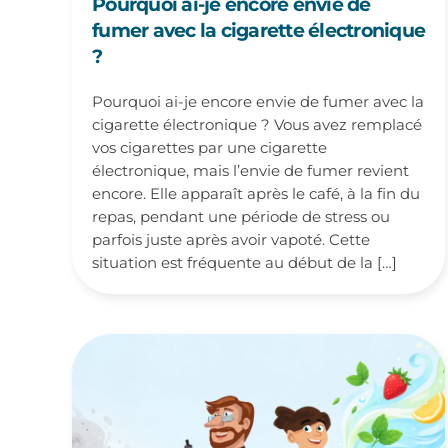
Pourquoi ai-je encore envie de
fumer avec la cigarette électronique
?
Pourquoi ai-je encore envie de fumer avec la
cigarette électronique ? Vous avez remplacé
vos cigarettes par une cigarette
électronique, mais l’envie de fumer revient
encore. Elle apparaît après le café, à la fin du
repas, pendant une période de stress ou
parfois juste après avoir vapoté. Cette
situation est fréquente au début de la […]