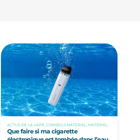
ACTUS DE LA VAPE, CONSEILS MATÉRIEL, MATÉRIEL
Que faire si ma cigarette
électronique est tombée dans l’eau