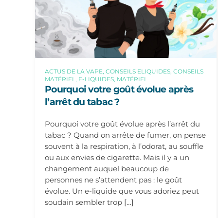
ACTUS DE LA VAPE, CONSEILS ELIQUIDES, CONSEILS
MATÉRIEL, E-LIQUIDES, MATÉRIEL
Pourquoi votre goût évolue après
l’arrêt du tabac ?
Pourquoi votre goût évolue après l’arrêt du
tabac ? Quand on arrête de fumer, on pense
souvent à la respiration, à l’odorat, au souffle
ou aux envies de cigarette. Mais il y a un
changement auquel beaucoup de
personnes ne s’attendent pas : le goût
évolue. Un e-liquide que vous adoriez peut
soudain sembler trop […]