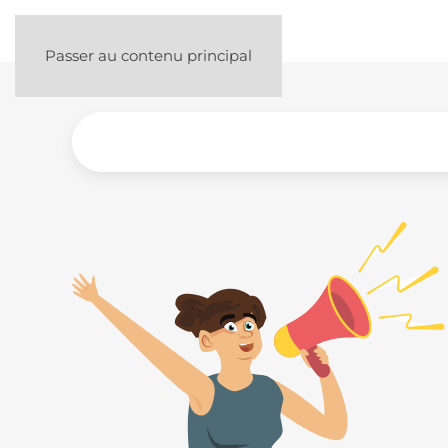
Passer au contenu principal