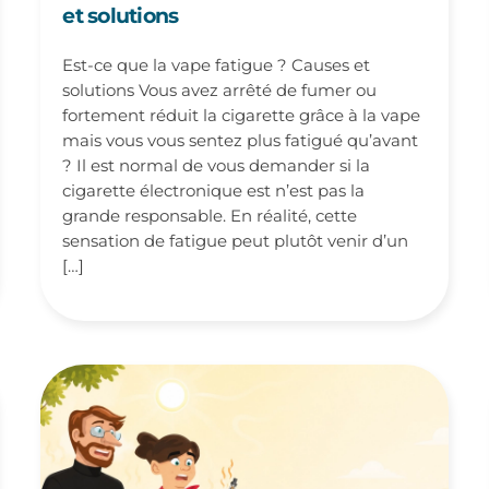
et solutions
Est-ce que la vape fatigue ? Causes et
solutions Vous avez arrêté de fumer ou
fortement réduit la cigarette grâce à la vape
mais vous vous sentez plus fatigué qu’avant
? Il est normal de vous demander si la
cigarette électronique est n’est pas la
grande responsable. En réalité, cette
sensation de fatigue peut plutôt venir d’un
[…]