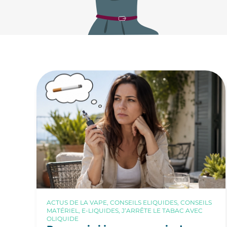
ACTUS DE LA VAPE, CONSEILS ELIQUIDES, CONSEILS
MATÉRIEL, E-LIQUIDES, J’ARRÊTE LE TABAC AVEC
OLIQUIDE