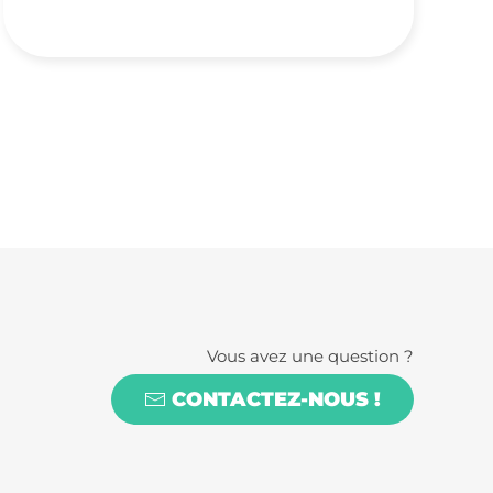
Vous avez une question ?
CONTACTEZ-NOUS !