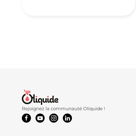
Rejoignez la communauté Oliquide !