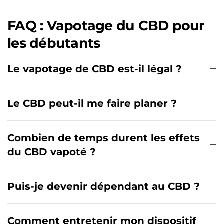
FAQ : Vapotage du CBD pour
les débutants
Le vapotage de CBD est-il légal ?
Le CBD peut-il me faire planer ?
Combien de temps durent les effets
du CBD vapoté ?
Puis-je devenir dépendant au CBD ?
Comment entretenir mon dispositif