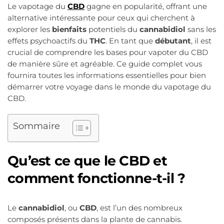
Le vapotage du
CBD
gagne en popularité, offrant une
alternative intéressante pour ceux qui cherchent à
explorer les
bienfaits
potentiels du
cannabidiol
sans les
effets psychoactifs du
THC
. En tant que
débutant
, il est
crucial de comprendre les bases pour vapoter du CBD
de manière sûre et agréable. Ce guide complet vous
fournira toutes les informations essentielles pour bien
démarrer votre voyage dans le monde du vapotage du
CBD.
Sommaire
Qu’est ce que le CBD et
comment fonctionne-t-il ?
Le
cannabidiol
, ou
CBD
, est l’un des nombreux
composés présents dans la plante de cannabis.