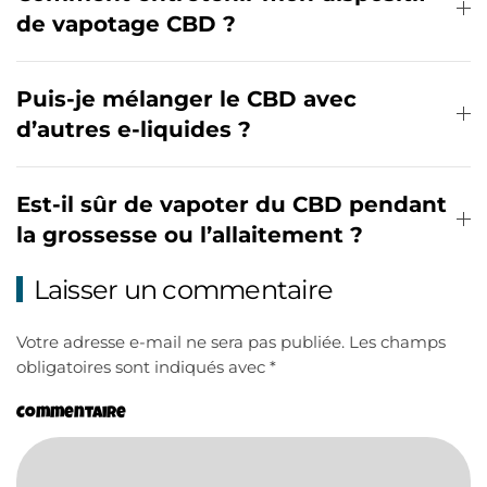
de vapotage CBD ?
Puis-je mélanger le CBD avec
d’autres e-liquides ?
Est-il sûr de vapoter du CBD pendant
la grossesse ou l’allaitement ?
Laisser un commentaire
Votre adresse e-mail ne sera pas publiée. Les champs
obligatoires sont indiqués avec
*
Commentaire