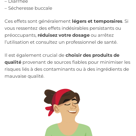
– Diarrhée
– Sécheresse buccale
Ces effets sont généralement
légers et temporaires
. Si
vous ressentez des effets indésirables persistants ou
préoccupants,
réduisez votre dosage
ou arrêtez
l’utilisation et consultez un professionnel de santé.
Il est également crucial de
choisir des produits de
qualité
provenant de sources fiables pour minimiser les
risques liés à des contaminants ou à des ingrédients de
mauvaise qualité.