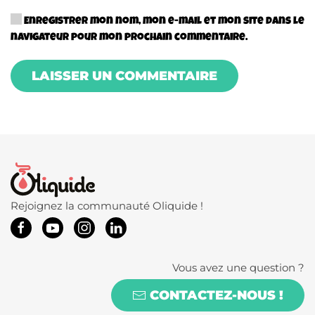
Enregistrer mon nom, mon e-mail et mon site dans le
navigateur pour mon prochain commentaire.
LAISSER UN COMMENTAIRE
Rejoignez la communauté Oliquide !
Vous avez une question ?
CONTACTEZ-NOUS !