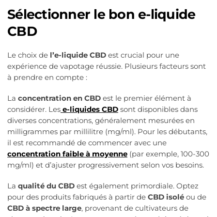
Sélectionner le bon e-liquide
CBD
Le choix de
l’e-liquide CBD
est crucial pour une
expérience de vapotage réussie. Plusieurs facteurs sont
à prendre en compte :
La
concentration en CBD
est le premier élément à
considérer. Les
e-liquides CBD
sont disponibles dans
diverses concentrations, généralement mesurées en
milligrammes par millilitre (mg/ml). Pour les débutants,
il est recommandé de commencer avec une
concentration faible à moyenne
(par exemple, 100-300
mg/ml) et d’ajuster progressivement selon vos besoins.
La
qualité du CBD
est également primordiale. Optez
pour des produits fabriqués à partir de
CBD isolé
ou de
CBD à spectre large
, provenant de cultivateurs de