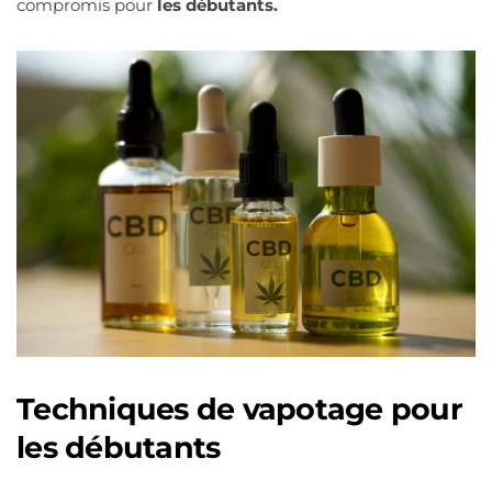
compromis pour
les débutants.
Techniques de vapotage pour
les débutants