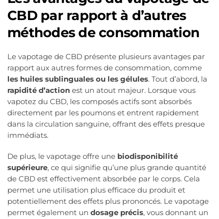
CBD par rapport à d’autres
méthodes de consommation
Le vapotage de CBD présente plusieurs avantages par
rapport aux autres formes de consommation, comme
les huiles sublinguales ou les gélules
. Tout d’abord, la
rapidité d’action
est un atout majeur. Lorsque vous
vapotez du CBD, les composés actifs sont absorbés
directement par les poumons et entrent rapidement
dans la circulation sanguine, offrant des effets presque
immédiats.
De plus, le vapotage offre une
biodisponibilité
supérieure
, ce qui signifie qu’une plus grande quantité
de CBD est effectivement absorbée par le corps. Cela
permet une utilisation plus efficace du produit et
potentiellement des effets plus prononcés. Le vapotage
permet également un
dosage précis
, vous donnant un