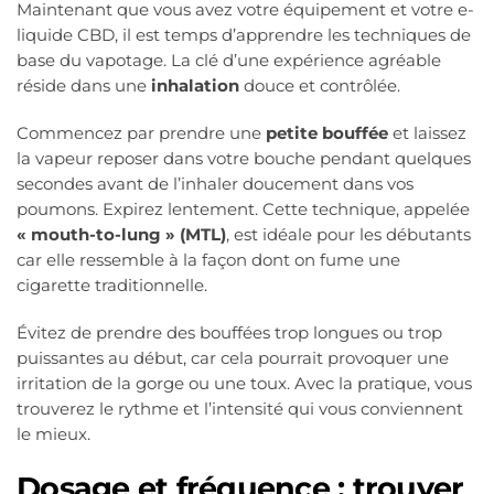
Maintenant que vous avez votre équipement et votre e-
liquide CBD, il est temps d’apprendre les techniques de
base du vapotage. La clé d’une expérience agréable
réside dans une
inhalation
douce et contrôlée.
Commencez par prendre une
petite bouffée
et laissez
la vapeur reposer dans votre bouche pendant quelques
secondes avant de l’inhaler doucement dans vos
poumons. Expirez lentement. Cette technique, appelée
« mouth-to-lung » (MTL)
, est idéale pour les débutants
car elle ressemble à la façon dont on fume une
cigarette traditionnelle.
Évitez de prendre des bouffées trop longues ou trop
puissantes au début, car cela pourrait provoquer une
irritation de la gorge ou une toux. Avec la pratique, vous
trouverez le rythme et l’intensité qui vous conviennent
le mieux.
Dosage et fréquence : trouver