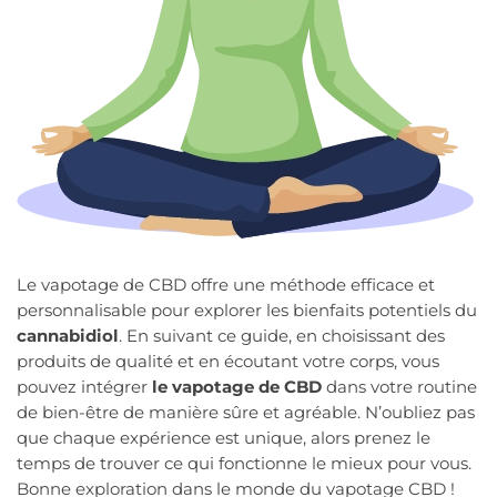
Le vapotage de CBD offre une méthode efficace et
personnalisable pour explorer les bienfaits potentiels du
cannabidiol
. En suivant ce guide, en choisissant des
produits de qualité et en écoutant votre corps, vous
pouvez intégrer
le vapotage de CBD
dans votre routine
de bien-être de manière sûre et agréable. N’oubliez pas
que chaque expérience est unique, alors prenez le
temps de trouver ce qui fonctionne le mieux pour vous.
Bonne exploration dans le monde du vapotage CBD !