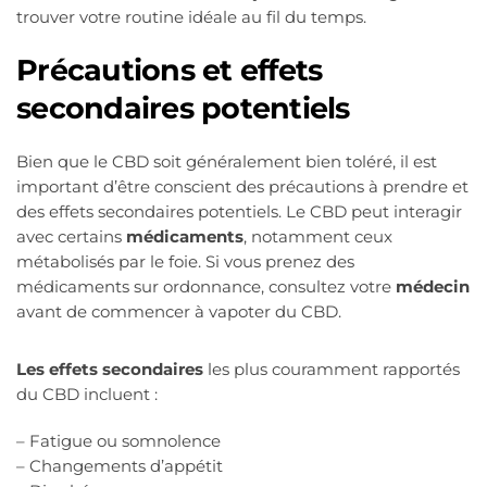
trouver votre routine idéale au fil du temps.
Précautions et effets
secondaires potentiels
Bien que le CBD soit généralement bien toléré, il est
important d’être conscient des précautions à prendre et
des effets secondaires potentiels. Le CBD peut interagir
avec certains
médicaments
, notamment ceux
métabolisés par le foie. Si vous prenez des
médicaments sur ordonnance, consultez votre
médecin
avant de commencer à vapoter du CBD.
Les effets secondaires
les plus couramment rapportés
du CBD incluent :
– Fatigue ou somnolence
– Changements d’appétit