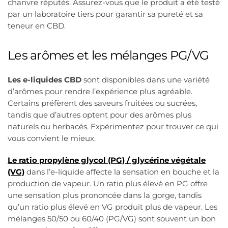
chanvre réputés. Assurez-vous que le produit a été testé
par un laboratoire tiers pour garantir sa pureté et sa
teneur en CBD.
Les arômes et les mélanges PG/VG
Les e-liquides CBD
sont disponibles dans une variété
d’arômes pour rendre l’expérience plus agréable.
Certains préfèrent des saveurs fruitées ou sucrées,
tandis que d’autres optent pour des arômes plus
naturels ou herbacés. Expérimentez pour trouver ce qui
vous convient le mieux.
Le ratio propylène glycol (PG) / glycérine végétale
(VG)
dans l’e-liquide affecte la sensation en bouche et la
production de vapeur. Un ratio plus élevé en PG offre
une sensation plus prononcée dans la gorge, tandis
qu’un ratio plus élevé en VG produit plus de vapeur. Les
mélanges 50/50 ou 60/40 (PG/VG) sont souvent un bon