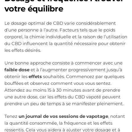
votre équilibre
Le dosage optimal de CBD varie considérablement
d’une personne à l’autre. Facteurs tels que le poids
corporel, la chimie individuelle et la raison de l’utilisation
du CBD influencent la quantité nécessaire pour obtenir
les effets désirés.
Une bonne approche consiste à commencer avec une
faible dose
et à l’augmenter progressivement jusqu’à
obtenir les
effets
souhaités. Commencez par quelques
bouffées et observez comment vous vous sentez.
Attendez au moins 15 à 30 minutes avant de prendre
une autre dose, car les effets du CBD vapoté peuvent
prendre un peu de temps à se manifester pleinement.
Tenez
un journal de vos sessions de vapotage
, notant
la quantité consommée, la fréquence et les effets
ressentis. Cela vous aidera à ajuster votre dosage et à