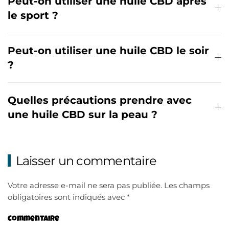
Peut-on utiliser une huile CBD après
le sport ?
Peut-on utiliser une huile CBD le soir
?
Quelles précautions prendre avec
une huile CBD sur la peau ?
Laisser un commentaire
Votre adresse e-mail ne sera pas publiée. Les champs
obligatoires sont indiqués avec
*
Commentaire