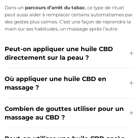
Dans un
parcours d’arrêt du tabac
, ce type de rituel
peut aussi aider à remplacer certains automatismes par
des gestes plus calmes. C’est une façon de reprendre la
main sur ses habitudes, un massage après l’autre.
Peut-on appliquer une huile CBD
directement sur la peau ?
Où appliquer une huile CBD en
massage ?
Combien de gouttes utiliser pour un
massage au CBD ?