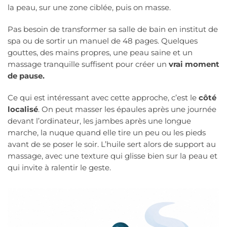
la peau, sur une zone ciblée, puis on masse.
Pas besoin de transformer sa salle de bain en institut de
spa ou de sortir un manuel de 48 pages. Quelques
gouttes, des mains propres, une peau saine et un
massage tranquille suffisent pour créer un
vrai moment
de pause.
Ce qui est intéressant avec cette approche, c’est le
côté
localisé
. On peut masser les épaules après une journée
devant l’ordinateur, les jambes après une longue
marche, la nuque quand elle tire un peu ou les pieds
avant de se poser le soir. L’huile sert alors de support au
massage, avec une texture qui glisse bien sur la peau et
qui invite à ralentir le geste.