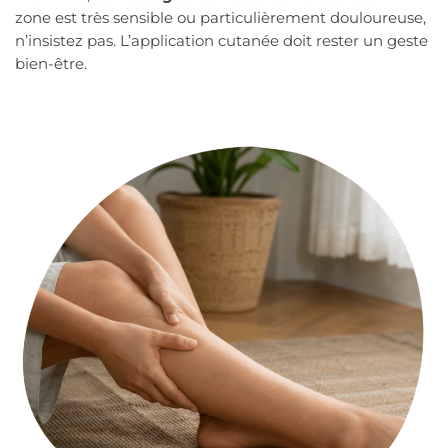
zone est très sensible ou particulièrement douloureuse,
n’insistez pas. L’application cutanée doit rester un geste
bien-être.