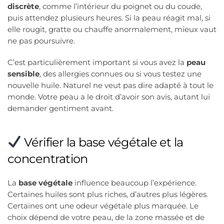
discrète
, comme l’intérieur du poignet ou du coude,
puis attendez plusieurs heures. Si la peau réagit mal, si
elle rougit, gratte ou chauffe anormalement, mieux vaut
ne pas poursuivre.
C’est particulièrement important si vous avez la
peau
sensible
, des allergies connues ou si vous testez une
nouvelle huile. Naturel ne veut pas dire adapté à tout le
monde. Votre peau a le droit d’avoir son avis, autant lui
demander gentiment avant.
Vérifier la base végétale et la
concentration
La
base végétale
influence beaucoup l’expérience.
Certaines huiles sont plus riches, d’autres plus légères.
Certaines ont une odeur végétale plus marquée. Le
choix dépend de votre peau, de la zone massée et de