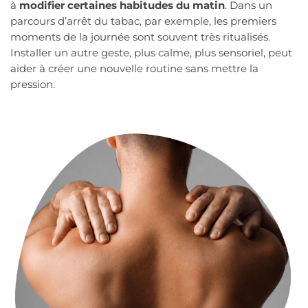
à
modifier certaines habitudes du matin
. Dans un
parcours d’arrêt du tabac, par exemple, les premiers
moments de la journée sont souvent très ritualisés.
Installer un autre geste, plus calme, plus sensoriel, peut
aider à créer une nouvelle routine sans mettre la
pression.