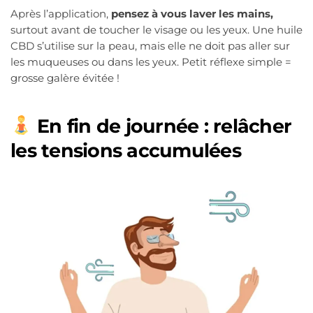
Après l’application,
pensez à vous laver les mains,
surtout avant de toucher le visage ou les yeux. Une huile
CBD s’utilise sur la peau, mais elle ne doit pas aller sur
les muqueuses ou dans les yeux. Petit réflexe simple =
grosse galère évitée !
En fin de journée : relâcher
les tensions accumulées