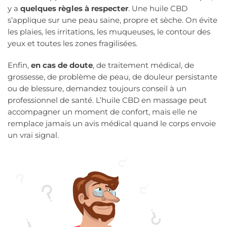
y a
quelques règles à respecter
. Une huile CBD
s’applique sur une peau saine, propre et sèche. On évite
les plaies, les irritations, les muqueuses, le contour des
yeux et toutes les zones fragilisées.
Enfin,
en cas de doute
, de traitement médical, de
grossesse, de problème de peau, de douleur persistante
ou de blessure, demandez toujours conseil à un
professionnel de santé. L’huile CBD en massage peut
accompagner un moment de confort, mais elle ne
remplace jamais un avis médical quand le corps envoie
un vrai signal.