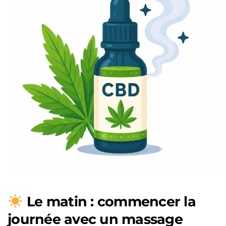
Le matin : commencer la
journée avec un massage