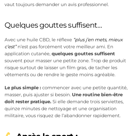
vaut toujours demander un avis professionnel.
Quelques gouttes suffisent…
Avec une huile CBD, le réflexe
“plus j’en mets, mieux
c’est”
n’est pas forcément votre meilleur ami. En
application cutanée,
quelques gouttes suffisent
souvent pour masser une petite zone. Trop de produit
risque surtout de laisser un film gras, de tacher les
vêtements ou de rendre le geste moins agréable.
Le plus simple :
commencer avec une petite quantité,
masser, puis ajuster si besoin.
Une routine bien-être
doit rester pratique.
Si elle demande trois serviettes,
quinze minutes de nettoyage et une organisation
militaire, vous risquez de l’abandonner rapidement.