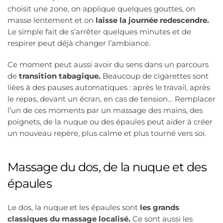
choisit une zone, on applique quelques gouttes, on
masse lentement et on
laisse la journée redescendre.
Le simple fait de s’arrêter quelques minutes et de
respirer peut déjà changer l’ambiance.
Ce moment peut aussi avoir du sens dans un parcours
de
transition tabagique.
Beaucoup de cigarettes sont
liées à des pauses automatiques : après le travail, après
le repas, devant un écran, en cas de tension… Remplacer
l’un de ces moments par un massage des mains, des
poignets, de la nuque ou des épaules peut aider à créer
un nouveau repère, plus calme et plus tourné vers soi.
Massage du dos, de la nuque et des
épaules
Le dos, la nuque et les épaules sont
les grands
classiques du massage localisé.
Ce sont aussi les