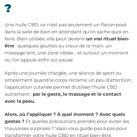
?
Une huile CBD, ce n’est pas seulement un flacon posé
dans la salle de bain en attendant qu’on sache quoi en
faire. Bien utilisée, elle peut devenir
un vrai rituel bien-
être
: quelques gouttes au creux de la main, un
massage lent, une zone ciblée… et surtout un moment
où l’on appuie enfin sur pause.
Après une journée chargée, une séance de sport ou
simplement quand le corps réclame un peu d’attention,
l’application cutanée permet d’utiliser l’huile CBD
autrement :
par le geste, le massage et le contact
avec la peau.
Alors, où l’appliquer ? À quel moment ? Avec quels
gestes ?
Et quelles précautions prendre pour éviter les
mauvaises surprises ? Vapo vous guide pas à pas pour
transformer votre huile CBD en rituel bien-être.