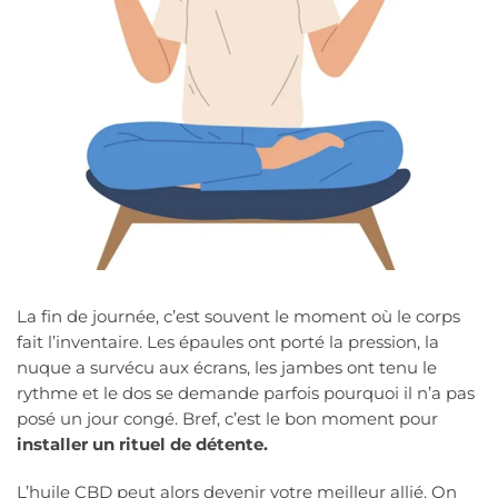
La fin de journée, c’est souvent le moment où le corps
fait l’inventaire. Les épaules ont porté la pression, la
nuque a survécu aux écrans, les jambes ont tenu le
rythme et le dos se demande parfois pourquoi il n’a pas
posé un jour congé. Bref, c’est le bon moment pour
installer un rituel de détente.
L’huile CBD peut alors devenir votre meilleur allié. On