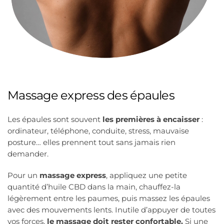
Massage express des épaules
Les épaules sont souvent
les premières à encaisser
:
ordinateur, téléphone, conduite, stress, mauvaise
posture… elles prennent tout sans jamais rien
demander.
Pour un
massage express
, appliquez une petite
quantité d’huile CBD dans la main, chauffez-la
légèrement entre les paumes, puis massez les épaules
avec des mouvements lents. Inutile d’appuyer de toutes
vos forces,
le massage doit rester confortable.
Si une