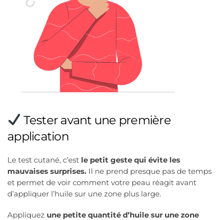
Tester avant une première
application
Le test cutané, c’est
le petit geste qui évite les
mauvaises surprises.
Il ne prend presque pas de temps
et permet de voir comment votre peau réagit avant
d’appliquer l’huile sur une zone plus large.
Appliquez
une petite quantité d’huile sur une zone