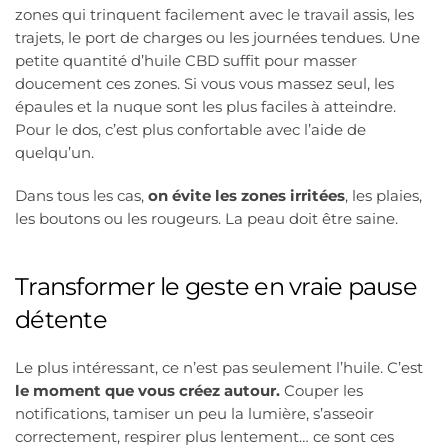
zones qui trinquent facilement avec le travail assis, les
trajets, le port de charges ou les journées tendues. Une
petite quantité d’huile CBD suffit pour masser
doucement ces zones. Si vous vous massez seul, les
épaules et la nuque sont les plus faciles à atteindre.
Pour le dos, c’est plus confortable avec l’aide de
quelqu’un.
Dans tous les cas,
on évite les zones irritées
, les plaies,
les boutons ou les rougeurs. La peau doit être saine.
Transformer le geste en vraie pause
détente
Le plus intéressant, ce n’est pas seulement l’huile. C’est
le moment que vous créez autour.
Couper les
notifications, tamiser un peu la lumière, s’asseoir
correctement, respirer plus lentement… ce sont ces