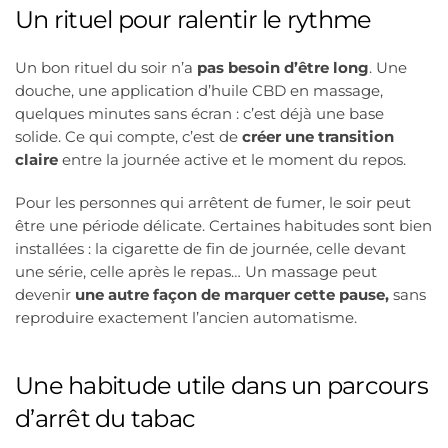
Un rituel pour ralentir le rythme
Un bon rituel du soir n’a
pas besoin d’être long
. Une
douche, une application d’huile CBD en massage,
quelques minutes sans écran : c’est déjà une base
solide. Ce qui compte, c’est de
créer une transition
claire
entre la journée active et le moment du repos.
Pour les personnes qui arrêtent de fumer, le soir peut
être une période délicate. Certaines habitudes sont bien
installées : la cigarette de fin de journée, celle devant
une série, celle après le repas… Un massage peut
devenir
une autre façon de marquer cette pause,
sans
reproduire exactement l’ancien automatisme.
Une habitude utile dans un parcours
d’arrêt du tabac