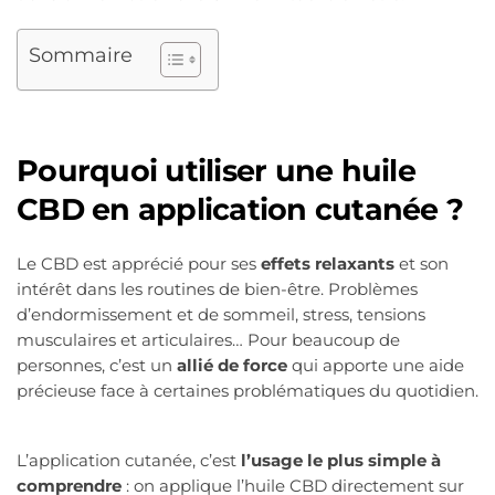
Sommaire
Pourquoi utiliser une huile
CBD en application cutanée ?
Le CBD est apprécié pour ses
effets relaxants
et son
intérêt dans les routines de bien-être. Problèmes
d’endormissement et de sommeil, stress, tensions
musculaires et articulaires… Pour beaucoup de
personnes, c’est un
allié de force
qui apporte une aide
précieuse face à certaines problématiques du quotidien.
L’application cutanée, c’est
l’usage le plus simple à
comprendre
: on applique l’huile CBD directement sur