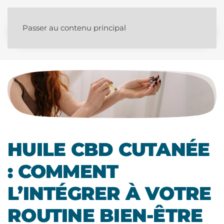
Passer au contenu principal
HUILE CBD CUTANÉE
: COMMENT
L’INTÉGRER À VOTRE
ROUTINE BIEN-ÊTRE