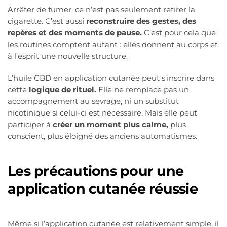
Arrêter de fumer, ce n’est pas seulement retirer la
cigarette. C’est aussi
reconstruire des gestes, des
repères et des moments de pause.
C’est pour cela que
les routines comptent autant : elles donnent au corps et
à l’esprit une nouvelle structure.
L’huile CBD en application cutanée peut s’inscrire dans
cette
logique de rituel.
Elle ne remplace pas un
accompagnement au sevrage, ni un substitut
nicotinique si celui-ci est nécessaire. Mais elle peut
participer à
créer un moment plus calme,
plus
conscient, plus éloigné des anciens automatismes.
Les précautions pour une
application cutanée réussie
Même si l’application cutanée est relativement simple, il