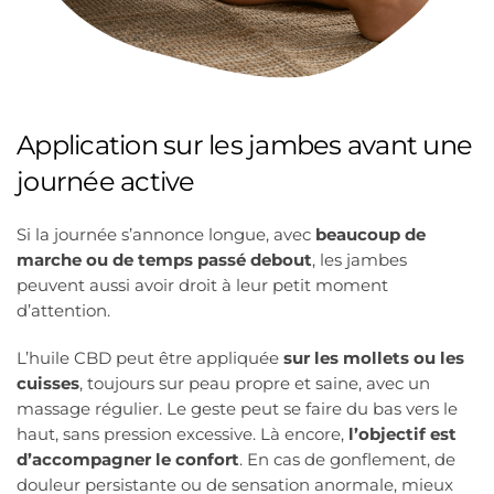
Application sur les jambes avant une
journée active
Si la journée s’annonce longue, avec
beaucoup de
marche ou de temps passé debout
, les jambes
peuvent aussi avoir droit à leur petit moment
d’attention.
L’huile CBD peut être appliquée
sur les mollets ou les
cuisses
, toujours sur peau propre et saine, avec un
massage régulier. Le geste peut se faire du bas vers le
haut, sans pression excessive. Là encore,
l’objectif est
d’accompagner le confort
. En cas de gonflement, de
douleur persistante ou de sensation anormale, mieux