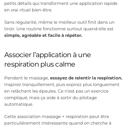
petits détails qui transforment une application rapide
en vrai rituel bien-être.
Sans régularité, même le meilleur outil finit dans un
tiroir. Une routine fonctionne surtout quand elle est
simple, agréable et facile à répéter.
Associer l’application à une
respiration plus calme
Pendant le massage,
essayez de ralentir la respiration.
Inspirez tranquillement, puis expirez plus longuement
en relâchant les épaules. Ce n’est pas un exercice
compliqué, mais ça aide à sortir du pilotage
automatique.
Cette association massage + respiration peut être
particulièrement intéressante quand on cherche à