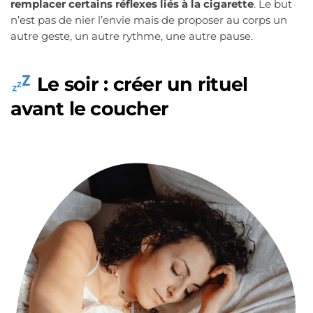
remplacer certains réflexes liés à la cigarette
. Le but
n’est pas de nier l’envie mais de proposer au corps un
autre geste, un autre rythme, une autre pause.
Le soir : créer un rituel
avant le coucher