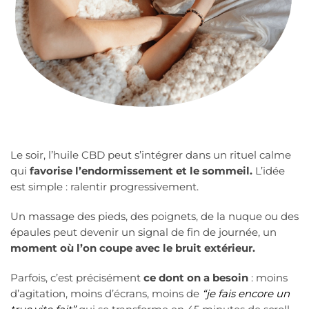
Le soir, l’huile CBD peut s’intégrer dans un rituel calme
qui
favorise l’endormissement et le sommeil.
L’idée
est simple : ralentir progressivement.
Un massage des pieds, des poignets, de la nuque ou des
épaules peut devenir un signal de fin de journée, un
moment où l’on coupe avec le bruit extérieur.
Parfois, c’est précisément
ce dont on a besoin
: moins
d’agitation, moins d’écrans, moins de
“je fais encore un