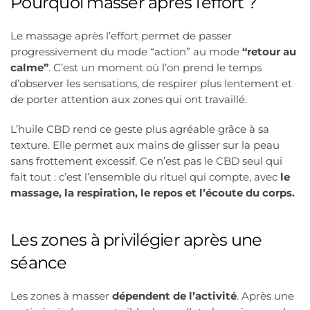
Pourquoi masser après l’effort ?
Le massage après l’effort permet de passer
progressivement du mode “action” au mode
“retour au
calme”
. C’est un moment où l’on prend le temps
d’observer les sensations, de respirer plus lentement et
de porter attention aux zones qui ont travaillé.
L’huile CBD rend ce geste plus agréable grâce à sa
texture. Elle permet aux mains de glisser sur la peau
sans frottement excessif. Ce n’est pas le CBD seul qui
fait tout : c’est l’ensemble du rituel qui compte, avec
le
massage, la respiration, le repos et l’écoute du corps.
Les zones à privilégier après une
séance
Les zones à masser
dépendent de l’activité
. Après une