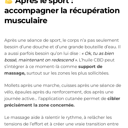
Après le sport :
accompagner la récupération
musculaire
Après une séance de sport, le corps n’a pas seulement
besoin d’une douche et d’une grande bouteille d’eau. Il
a aussi parfois besoin qu’on lui dise :
« Ok, tu as bien
bossé, maintenant on redescend ».
L’huile CBD peut
s’intégrer à ce moment-là comme
support de
massage,
surtout sur les zones les plus sollicitées.
Mollets après une marche, cuisses après une séance de
vélo, épaules après du renforcement, dos après une
journée active… l’application cutanée permet de
cibler
précisément la zone concernée.
Le massage aide à ralentir le rythme, à relâcher les
tensions de l’effort et à créer une vraie transition entre