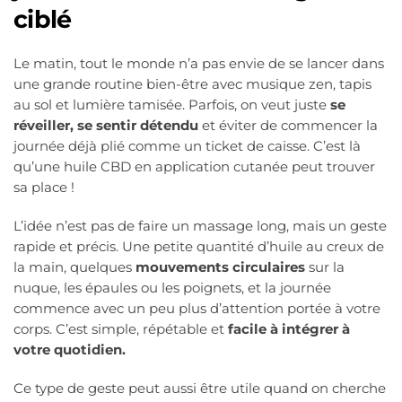
ciblé
Le matin, tout le monde n’a pas envie de se lancer dans
une grande routine bien-être avec musique zen, tapis
au sol et lumière tamisée. Parfois, on veut juste
se
réveiller, se sentir détendu
et éviter de commencer la
journée déjà plié comme un ticket de caisse. C’est là
qu’une huile CBD en application cutanée peut trouver
sa place !
L’idée n’est pas de faire un massage long, mais un geste
rapide et précis. Une petite quantité d’huile au creux de
la main, quelques
mouvements circulaires
sur la
nuque, les épaules ou les poignets, et la journée
commence avec un peu plus d’attention portée à votre
corps. C’est simple, répétable et
facile à intégrer à
votre quotidien.
Ce type de geste peut aussi être utile quand on cherche