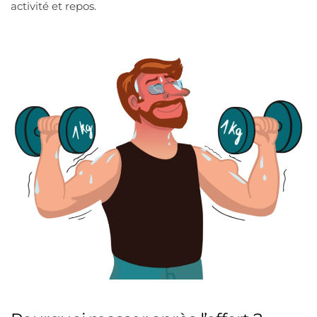
activité et repos.