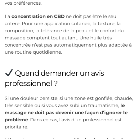
vos préférences.
La
concentration en CBD
ne doit pas être le seul
critère. Pour une application cutanée, la texture, la
composition, la tolérance de la peau et le confort du
massage comptent tout autant. Une huile très
concentrée n’est pas automatiquement plus adaptée à
une routine quotidienne.
Quand demander un avis
professionnel ?
Si une douleur persiste, si une zone est gonflée, chaude,
très sensible ou si vous avez subi un traumatisme,
le
massage ne doit pas devenir une façon d’ignorer le
problème
. Dans ce cas, l’avis d’un professionnel est
prioritaire.