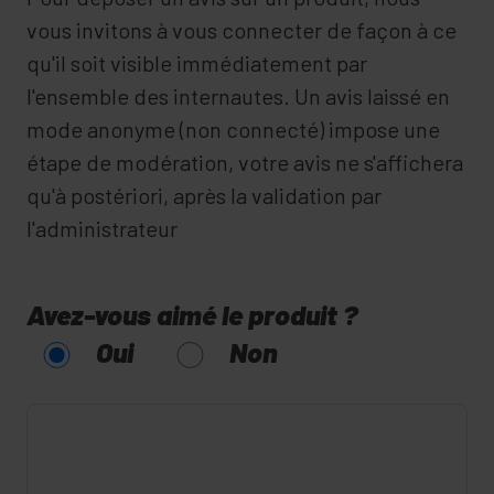
vous invitons à vous connecter de façon à ce
qu'il soit visible immédiatement par
l'ensemble des internautes. Un avis laissé en
mode anonyme (non connecté) impose une
étape de modération, votre avis ne s'affichera
qu'à postériori, après la validation par
l'administrateur
Avez-vous aimé le produit ?
Oui
Non