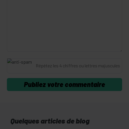
Quelques articles de blog