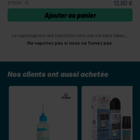
12,90 €
STOCK : 13
Ajouter au panier
Le vapotage est une transition vers une vie sans tabac...
Ne vapotez pas si vous ne fumez pas.
Nos clients ont aussi achetée