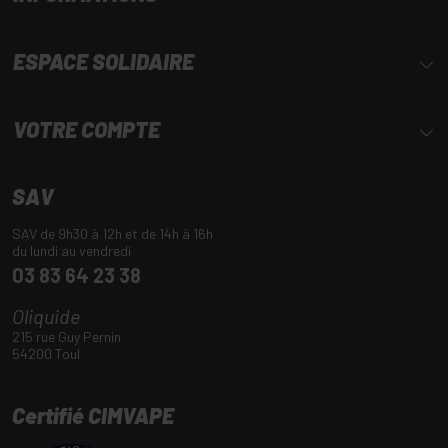
ESPACE SOLIDAIRE
VOTRE COMPTE
SAV
SAV de 9h30 à 12h et de 14h à 16h
du lundi au vendredi
03 83 64 23 38
Oliquide
215 rue Guy Pernin
54200 Toul
Certifié CIMVAPE