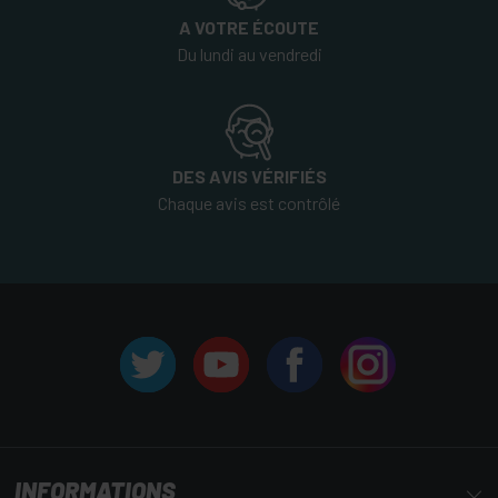
A VOTRE ÉCOUTE
Du lundi au vendredi
DES AVIS VÉRIFIÉS
Chaque avis est contrôlé
INFORMATIONS