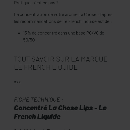
Pratique, n'est ce pas ?
La concentration de votre arôme La Chose, d'après
les recommandations de Le French Liquide est de :
15% de concentré dans une base PG/VG de
50/50
TOUT SAVOIR SUR LA MARQUE
LE FRENCH LIQUIDE
xxx
FICHE TECHNIQUE :
Concentré La Chose Lips - Le
French Liquide