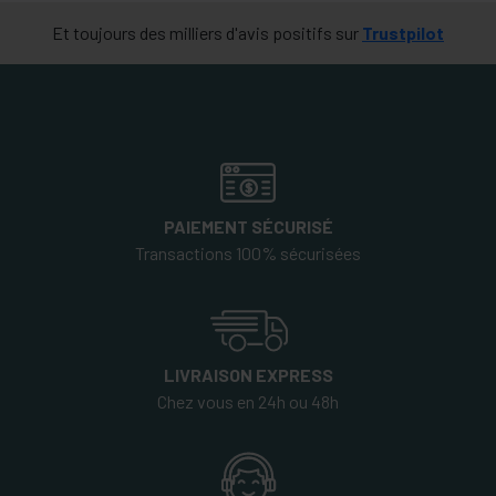
Et toujours des milliers d'avis positifs sur
Trustpilot
PAIEMENT SÉCURISÉ
Transactions 100% sécurisées
LIVRAISON EXPRESS
Chez vous en 24h ou 48h