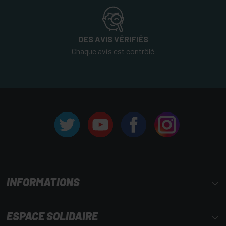
DES AVIS VÉRIFIÉS
Chaque avis est contrôlé
INFORMATIONS
ESPACE SOLIDAIRE