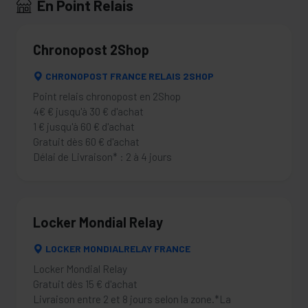
En Point Relais
Chronopost 2Shop
CHRONOPOST FRANCE RELAIS 2SHOP
Point relais chronopost en 2Shop
4€ € jusqu'à 30 € d'achat
1 € jusqu'à 60 € d'achat
Gratuit dès 60 € d'achat
Délai de Livraison* : 2 à 4 jours
Locker Mondial Relay
LOCKER MONDIALRELAY FRANCE
Locker Mondial Relay
Gratuit dès 15 € d'achat
Livraison entre 2 et 8 jours selon la zone.*La