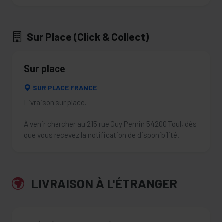
Sur Place (Click & Collect)
Sur place
SUR PLACE FRANCE
Livraison sur place.
À venir chercher au 215 rue Guy Pernin 54200 Toul, dès
que vous recevez la notification de disponibilité.
LIVRAISON À L'ÉTRANGER