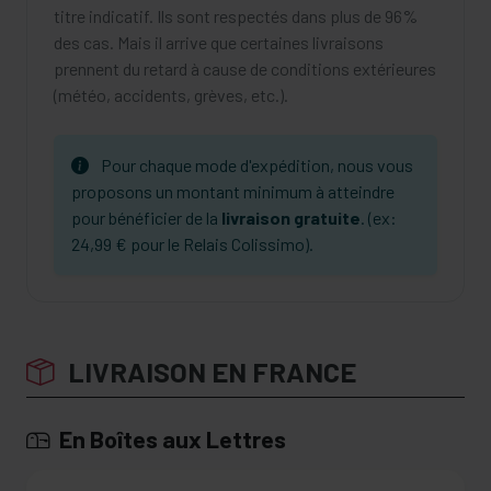
titre indicatif. Ils sont respectés dans plus de 96%
des cas. Mais il arrive que certaines livraisons
prennent du retard à cause de conditions extérieures
(météo, accidents, grèves, etc.).
Pour chaque mode d'expédition, nous vous
proposons un montant minimum à atteindre
pour bénéficier de la
livraison gratuite
. (ex:
24,99 € pour le Relais Colissimo).
LIVRAISON EN FRANCE
En Boîtes aux Lettres