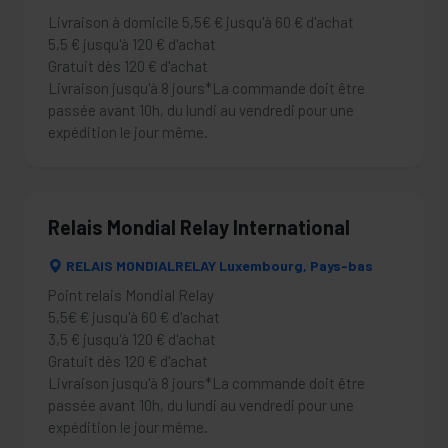
Livraison à domicile 5,5€ € jusqu'à 60 € d'achat
5,5 € jusqu'à 120 € d'achat
Gratuit dès 120 € d'achat
Livraison jusqu'à 8 jours*La commande doit être
passée avant 10h, du lundi au vendredi pour une
expédition le jour même.
Relais Mondial Relay International
RELAIS MONDIALRELAY Luxembourg, Pays-bas
Point relais Mondial Relay
5,5€ € jusqu'à 60 € d'achat
3,5 € jusqu'à 120 € d'achat
Gratuit dès 120 € d'achat
Livraison jusqu'à 8 jours*La commande doit être
passée avant 10h, du lundi au vendredi pour une
expédition le jour même.