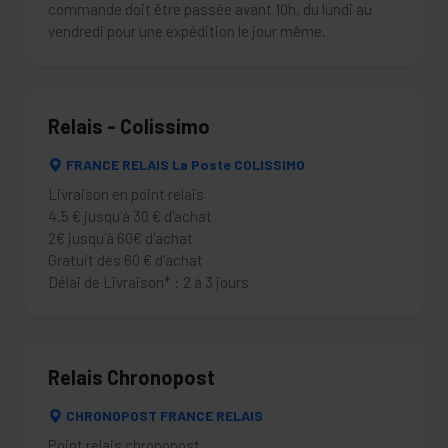
commande doit être passée avant 10h, du lundi au
vendredi pour une expédition le jour même.
Relais - Colissimo
FRANCE RELAIS La Poste COLISSIMO
Livraison en point relais
4.5 € jusqu'à 30 € d'achat
2€ jusqu'à 60€ d'achat
Gratuit dès 60 € d'achat
Délai de Livraison* : 2 à 3 jours
Relais Chronopost
CHRONOPOST FRANCE RELAIS
Point relais chronopost