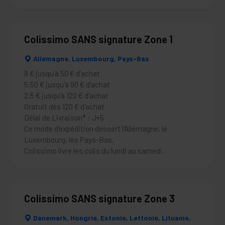
Colissimo SANS signature Zone 1
Allemagne, Luxembourg, Pays-Bas
8 € jusqu'à 50 € d'achat
5,50 € jusqu'à 90 € d'achat
2,5 € jusqu'à 120 € d'achat
Gratuit dès 120 € d'achat
Délai de Livraison* : J+5
Ce mode d'expédition dessert l'Allemagne, le
Luxembourg, les Pays-Bas.
Colissimo livre les colis du lundi au samedi.
Colissimo SANS signature Zone 3
Danemark, Hongrie, Estonie, Lettonie, Lituanie,