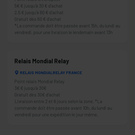
5€ € jusqu'à 30 € d'achat
2.5 € jusqu'à 60 € d'achat
Gratuit dès 60 € d'achat
*La commande doit être passée avant 15h, du lundi au
vendredi, pour une livraison le lendemain avant 13h
Relais Mondial Relay
RELAIS MONDIALRELAY FRANCE
Point relais Mondial Relay
3€ € jusqu'à 30€
Gratuit dès 30€ d'achat
Livraison entre 2 et 8 jours selon la zone. *La
commande doit être passée avant 10h, du lundi au
vendredi pour une expédition le jour même.