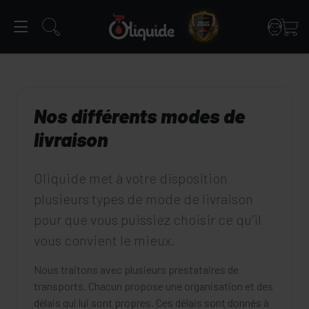
Panneau de gestion des cookies
Nos différents modes de
livraison
Oliquide met à votre disposition
plusieurs types de mode de livraison
pour que vous puissiez choisir ce qu'il
vous convient le mieux.
Nous traitons avec plusieurs prestataires de
transports. Chacun propose une organisation et des
délais qui lui sont propres. Ces délais sont donnés à