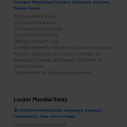
Pologne, République Tchèque, Slovaquie, Slovénie,
Suède, Suisse
10 € jusqu'à 50 € d'achat
8 € jusqu'à 90 € d'achat
4,5 € jusqu'à 120 € d'achat
Gratuit dès 120 € d'achat
Délai de Livraison* : J+5
Ce mode d'expédition dessert le Danemark, la Hongrie,
l'Estonie, la Lettonie, la Lituanie, la Pologne, la
République Tchèque, la Slovaquie, la Slovénie, la
Suède, la Suisse
Colissimo livre les colis du lundi au samedi.
Locker Mondial Relay
LOCKER MONDIALRELAY Allemagne, Espagne,
Luxembourg, Pays-bas,Portugal
Locker Mondial Relay Europe