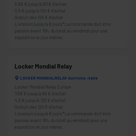
5,5€ € jusqu'à 60 € d'achat
3,5 € jusqu'à 120 € d'achat
Gratuit dès 120 € d'achat
Livraison jusqu'à 8 jours*La commande doit être
passée avant 10h, du lundi au vendredi pour une
expédition le jour même.
Locker Mondial Relay
LOCKER MONDIALRELAY Autriche, Italie
Locker Mondial Relay Europe
7,5€ € jusqu'à 60 € d'achat
4,5 € jusqu'à 120 € d'achat
Gratuit dès 120 € d'achat
Livraison jusqu'à 8 jours*La commande doit être
passée avant 10h, du lundi au vendredi pour une
expédition le jour même.