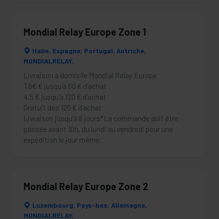
Mondial Relay Europe Zone 1
Italie, Espagne, Portugal, Autriche,
MONDIALRELAY,
Livraison à domicile Mondial Relay Europe
7,5€ € jusqu'à 60 € d'achat
4,5 € jusqu'à 120 € d'achat
Gratuit dès 120 € d'achat
Livraison jusqu'à 8 jours*La commande doit être
passée avant 10h, du lundi au vendredi pour une
expédition le jour même.
Mondial Relay Europe Zone 2
Luxembourg, Pays-bas, Allemagne,
MONDIALRELAY,