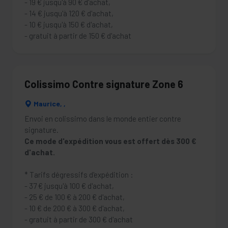
- 19 € jusqu'à 90 € d'achat,
- 14 € jusqu'à 120 € d'achat,
- 10 € jusqu'à 150 € d'achat,
- gratuit à partir de 150 € d'achat
Colissimo Contre signature Zone 6
Maurice, ,
Envoi en colissimo dans le monde entier contre
signature.
Ce mode d'expédition vous est offert dès 300 €
d'achat.
* Tarifs dégressifs d'expédition :
- 37 € jusqu'à 100 € d'achat,
- 25 € de 100 € à 200 € d'achat,
- 10 € de 200 € à 300 € d'achat,
- gratuit à partir de 300 € d'achat