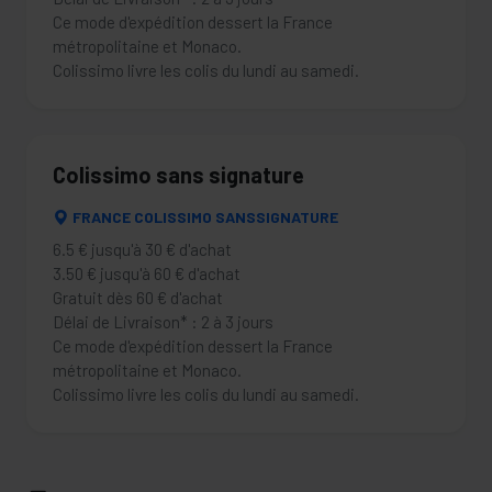
Ce mode d'expédition dessert la France
métropolitaine et Monaco.
Colissimo livre les colis du lundi au samedi.
Colissimo sans signature
FRANCE COLISSIMO SANSSIGNATURE
6.5 € jusqu'à 30 € d'achat
3.50 € jusqu'à 60 € d'achat
Gratuit dès 60 € d'achat
Délai de Livraison* : 2 à 3 jours
Ce mode d'expédition dessert la France
métropolitaine et Monaco.
Colissimo livre les colis du lundi au samedi.