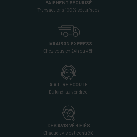
PAIEMENT SÉCURISÉ
Transactions 100% sécurisées
LIVRAISON EXPRESS
Chez vous en 24h ou 48h
A VOTRE ÉCOUTE
Du lundi au vendredi
DES AVIS VÉRIFIÉS
Chaque avis est contrôlé