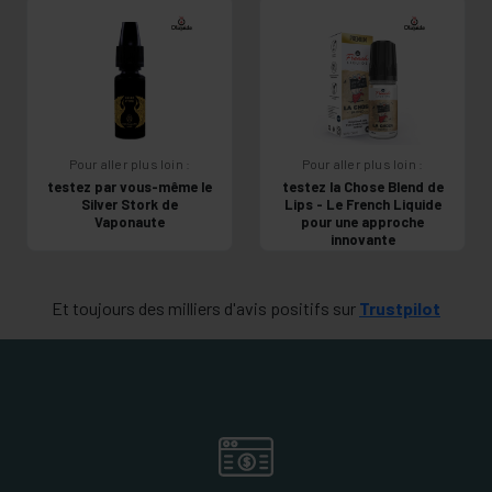
Pour aller plus loin :
Pour aller plus loin :
testez par vous-même le
testez la Chose Blend de
Silver Stork de
Lips - Le French Liquide
Vaponaute
pour une approche
innovante
Et toujours des milliers d'avis positifs sur
Trustpilot