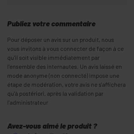
Publiez votre commentaire
Pour déposer un avis sur un produit, nous
vous invitons à vous connecter de façon à ce
qu'il soit visible immédiatement par
l'ensemble des internautes. Un avis laissé en
mode anonyme (non connecté) impose une
étape de modération, votre avis ne s'affichera
qu'à postériori, après la validation par
l'administrateur
Avez-vous aimé le produit ?