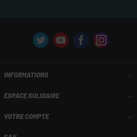
INFORMATIONS
ESPACE SOLIDAIRE
VOTRE COMPTE
SAV