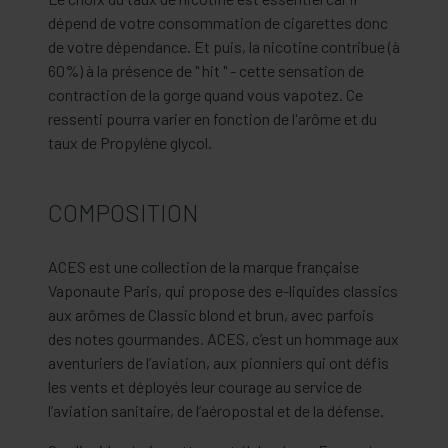
dépend de votre consommation de cigarettes donc
de votre dépendance. Et puis, la nicotine contribue (à
60%) à la présence de " hit " - cette sensation de
contraction de la gorge quand vous vapotez. Ce
ressenti pourra varier en fonction de l'arôme et du
taux de Propylène glycol.
COMPOSITION
ACES est une collection de la marque française
Vaponaute Paris, qui propose des e-liquides classics
aux arômes de Classic blond et brun, avec parfois
des notes gourmandes. ACES, c’est un hommage aux
aventuriers de l’aviation, aux pionniers qui ont défis
les vents et déployés leur courage au service de
l’aviation sanitaire, de l’aéropostal et de la défense.