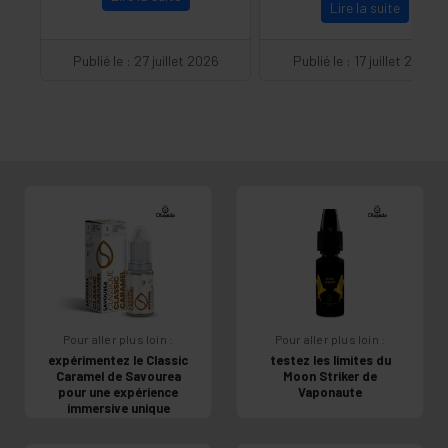
Lire la suite
Publié le : 27 juillet 2026
Publié le : 17 juillet 2026
Pour aller plus loin :
Pour aller plus loin :
expérimentez le Classic
testez les limites du
Caramel de Savourea
Moon Striker de
pour une expérience
Vaponaute
immersive unique