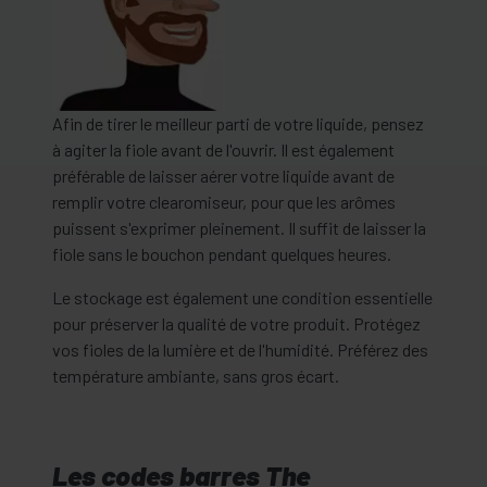
Afin de tirer le meilleur parti de votre liquide, pensez
à agiter la fiole avant de l'ouvrir. Il est également
préférable de laisser aérer votre liquide avant de
remplir votre clearomiseur, pour que les arômes
puissent s'exprimer pleinement. Il suffit de laisser la
fiole sans le bouchon pendant quelques heures.
Le stockage est également une condition essentielle
pour préserver la qualité de votre produit. Protégez
vos fioles de la lumière et de l'humidité. Préférez des
température ambiante, sans gros écart.
Les codes barres The