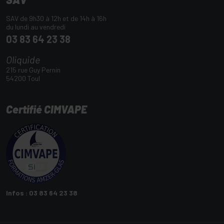
SAV de 9h30 à 12h et de 14h à 16h
du lundi au vendredi
03 83 64 23 38
Oliquide
215 rue Guy Pernin
54200 Toul
Certifié CIMVAPE
Infos : 03 83 64 23 38