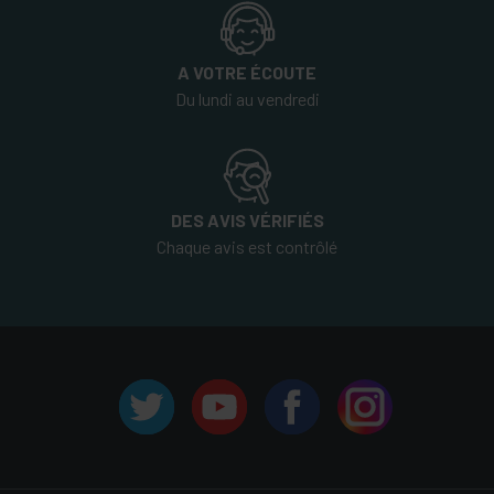
A VOTRE ÉCOUTE
Du lundi au vendredi
DES AVIS VÉRIFIÉS
Chaque avis est contrôlé