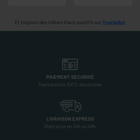
Et toujours des milliers d'avis positifs sur
Trustpilot
PAIEMENT SÉCURISÉ
Transactions 100% sécurisées
LIVRAISON EXPRESS
Chez vous en 24h ou 48h