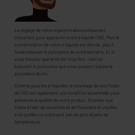
Le règlage de votre cigarette électronique est
important pour apprécier votre e liquide CBD. Plus la
concentration de votre e-liquide est élevée, plus il
faudra baisser la puissance de votre batterie. Et si
vous trouvez que le hit est trop fort, c'est en
baissant la puissance que vous pourrez réduire la
puissance du hit.
Comme pour les e-liquides, le stockage de vos fioles
de CBD est également une condition essentielle pour
préserver la qualité de votre produit. Stockez vos
fioles à l'abri de la lumière et de l'humidité et veuillez
à ce qu'elles ne subissent pas de gros écarts de
température.