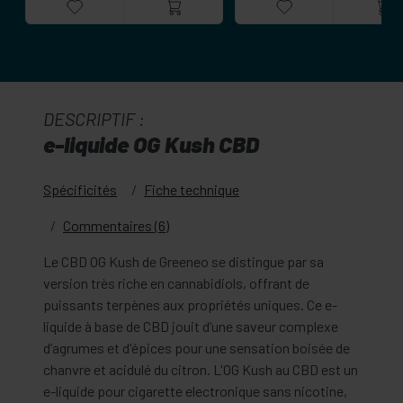
DESCRIPTIF :
e-liquide OG Kush CBD
Spécificités
Fiche technique
Commentaires (6)
Le CBD OG Kush de Greeneo se distingue par sa
version très riche en cannabidiols, offrant de
puissants terpènes aux propriétés uniques. Ce e-
liquide à base de CBD jouit d’une saveur complexe
d’agrumes et d'épices pour une sensation boisée de
chanvre et acidulé du citron. L'OG Kush au CBD est un
e-liquide pour cigarette electronique sans nicotine,