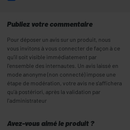
Publiez votre commentaire
Pour déposer un avis sur un produit, nous
vous invitons à vous connecter de façon à ce
qu'il soit visible immédiatement par
l'ensemble des internautes. Un avis laissé en
mode anonyme (non connecté) impose une
étape de modération, votre avis ne s'affichera
qu'à postériori, après la validation par
l'administrateur
Avez-vous aimé le produit ?