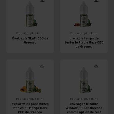
Pour aller plus loin :
Pour aller plus loin :
Évaluez le Skuff CBD de
prenez le temps de
Greeneo
tester le Purple Haze CBD
de Greeneo
Pour aller plus loin :
Pour aller plus loin :
explorez les possibilités
envisagez le White
infinies du Mango Haze
Window CBD de Greeneo
CBD de Greeneo
comme option de test