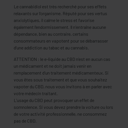
Le cannabidiol est très recherché pour ses effets
relaxants sur l’organisme. Réputé pour ses vertus
anxiolytiques, il calme le stress et favorise
également l’endormissement. Il n'entraîne aucune
dépendance, bien au contraire, certains
consommateurs en vapotent pour se débarrasser
d’une addiction au tabac et au cannabis.
ATTENTION : le e-liquide au CBD n’est en aucun cas
un médicament et ne doit jamais venir en
remplacement d’un traitement médicamenteux. Si
vous êtes sous traitement et que vous souhaitez
vapoter du CBD, nous vous invitons à en parler avec
votre médecin traitant.
L’usage du CBD peut provoquer un effet de
somnolence. Si vous devez prendre la voiture ou lors
de votre activité professionnelle, ne consommez
pas de CBD.