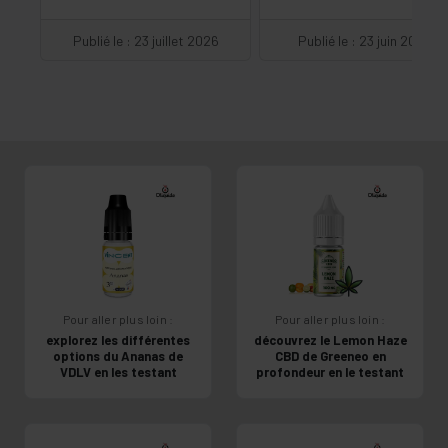
Publié le : 23 juillet 2026
Publié le : 23 juin 2026
Pour aller plus loin :
Pour aller plus loin :
explorez les différentes
découvrez le Lemon Haze
options du Ananas de
CBD de Greeneo en
VDLV en les testant
profondeur en le testant