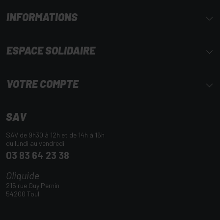
INFORMATIONS
ESPACE SOLIDAIRE
VOTRE COMPTE
SAV
SAV de 9h30 à 12h et de 14h à 16h
du lundi au vendredi
03 83 64 23 38
Oliquide
215 rue Guy Pernin
54200 Toul