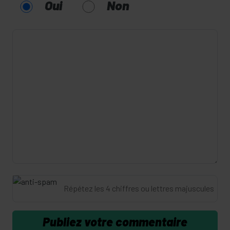
Oui
Non