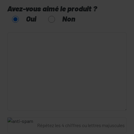
Avez-vous aimé le produit ?
Oui
Non