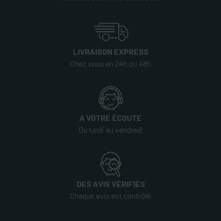
LIVRAISON EXPRESS
Chez vous en 24h ou 48h
A VOTRE ÉCOUTE
Du lundi au vendredi
DES AVIS VÉRIFIÉS
Chaque avis est contrôlé