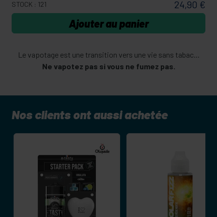
24,90 €
STOCK : 121
Ajouter au panier
Le vapotage est une transition vers une vie sans tabac...
Ne vapotez pas si vous ne fumez pas.
Nos clients ont aussi achetée