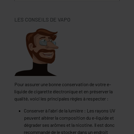
LES CONSEILS DE VAPO
Pour assurer une bonne conservation de votre e-
liquide de cigarette électronique et en préserver la
qualité, voici les principales règles à respecter :
Conserver à l'abri de la lumière : Les rayons UV
peuvent altérer la composition du e-liquide et
dégrader ses arômes et la nicotine. Il est donc
recommandé de le stocker dans un endroit