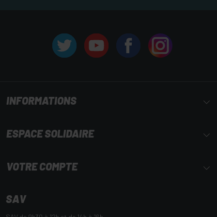
INFORMATIONS
ESPACE SOLIDAIRE
VOTRE COMPTE
SAV
SAV de 9h30 à 12h et de 14h à 16h