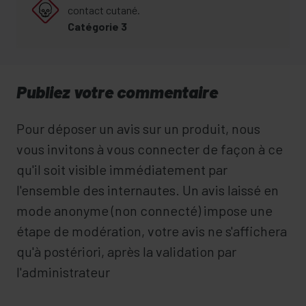
contact cutané.
Catégorie 3
Publiez votre commentaire
Pour déposer un avis sur un produit, nous
vous invitons à vous connecter de façon à ce
qu'il soit visible immédiatement par
l'ensemble des internautes. Un avis laissé en
mode anonyme (non connecté) impose une
étape de modération, votre avis ne s'affichera
qu'à postériori, après la validation par
l'administrateur