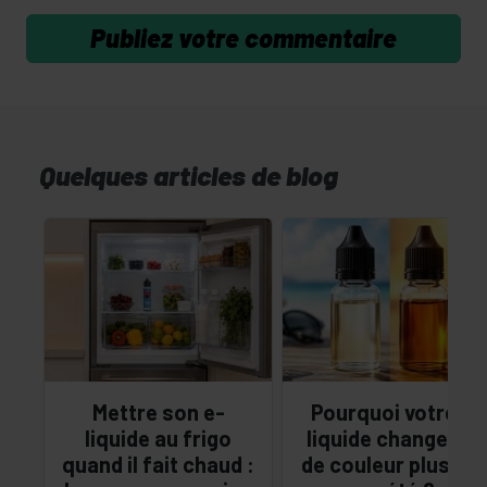
Quelques articles de blog
Mettre son e-
Pourquoi votre e-
liquide au frigo
liquide change-t-il
quand il fait chaud :
de couleur plus vit