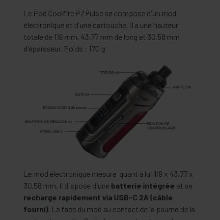
Le Pod Coolfire PZPulse se compose d'un mod
électronique et d'une cartouche. Il a une hauteur
totale de 119 mm, 43,77 mm de long et 30,58 mm
d'épaisseur. Poids : 170 g
Le mod électronique mesure quant à lui 119 x 43,77 x
30,58 mm. Il dispose d'une
batterie intégrée
et se
recharge rapidement via USB-C 2A (câble
fourni)
. La face du mod au contact de la paume de la