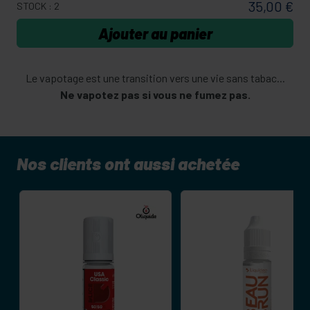
35,00 €
STOCK : 2
Ajouter au panier
Le vapotage est une transition vers une vie sans tabac...
Ne vapotez pas si vous ne fumez pas.
Nos clients ont aussi achetée