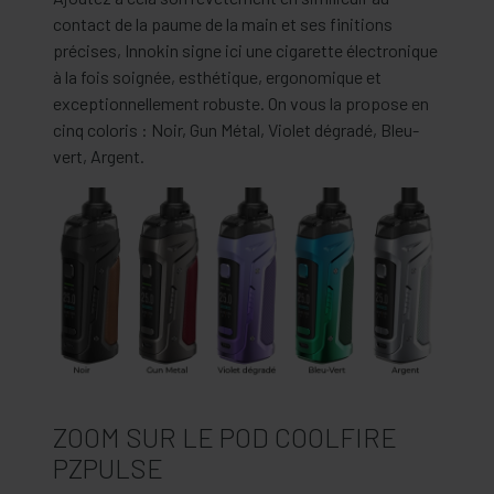
contact de la paume de la main et ses finitions
précises, Innokin signe ici une cigarette électronique
à la fois soignée, esthétique, ergonomique et
exceptionnellement robuste. On vous la propose en
cinq coloris : Noir, Gun Métal, Violet dégradé, Bleu-
vert, Argent.
ZOOM SUR LE POD COOLFIRE
PZPULSE