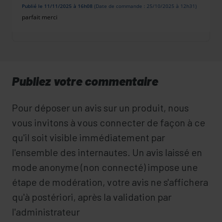
Publié le 11/11/2025 à 16h08
(Date de commande : 25/10/2025 à 12h31)
parfait merci
Publiez votre commentaire
Pour déposer un avis sur un produit, nous
vous invitons à vous connecter de façon à ce
qu'il soit visible immédiatement par
l'ensemble des internautes. Un avis laissé en
mode anonyme (non connecté) impose une
étape de modération, votre avis ne s'affichera
qu'à postériori, après la validation par
l'administrateur