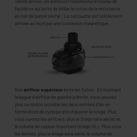
Teinté en noir, on entrevoit néanmoins le niveau de
liquide ce qui évite de brûler le coton de la résistance
en cas de panne sèche ! La cartouche est solidement
arimée au mod par une connexion magnétique.
Son
airflow supérieur
évite les fuites. En tournant
la bague d'airflow de gauche à droite, vous pouvez
plus ou moins occulter les deux entrées d'air en
forme d'oeil de cyclope afin d'ajuster le tirage. Plus
vous ouvrez les airflows, plus le tirage sera aérien et
le volume de vapeur important (tirage DL). Plus vous
les fermez, plus le tirage sera serré, le volume de