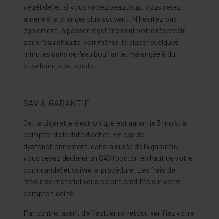
végétale) et si vous vapez beaucoup, vous serez
amené à la changer plus souvent. N'hésitez pas
également, à passer régulièrement votre réservoir
sous l'eau chaude, voir même, le placer quelques
minutes dans de l'eau bouillante, mélangée à du
bicarbonate de soude.
SAV & GARANTIE
Cette cigarette électronique est garantie 3 mois, à
compter de la date d'achat. En cas de
dysfonctionnement, dans la durée de la garantie,
vous devez déclarer un SAV (bouton en haut de votre
commande) et suivre la procédure. Les frais de
retour de matériel vous seront crédités sur votre
compte fidélité.
Par contre, avant d'effectuer un retour, vérifiez votre