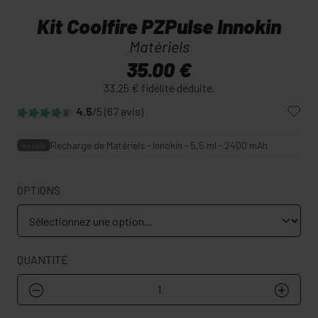
Kit Coolfire PZPulse Innokin
Matériels
35.00 €
33.25 € fidélité déduite.
4.5
/5
(67 avis)
Recharge de Matériels - Innokin - 5,5 ml - 2400 mAh
Innokin
OPTIONS
QUANTITÉ