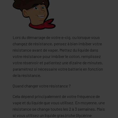
Lors du démarrage de votre e-cig, ou lorsque vous
changez de résistance, pensez à bien imbiber votre
résistance avant de vaper. Mettez du liquide dans
votre résistance pour imbiber le coton, remplissez
votre réservoir et patientez une dizaine de minutes,
paramètrez si nécessaire votre batterie en fonction
de la résistance.
Quand changer votre résistance ?
Cela dépend principalement de votre fréquence de
vape et du liquide que vous utilisez. En moyenne, une
résistance se change toutes les 2 à 3 semaines. Mais
si vous utilisez un liquide gras (riche Glycérine