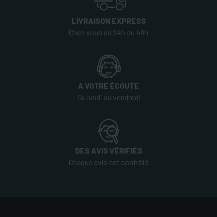
LIVRAISON EXPRESS
Chez vous en 24h ou 48h
A VOTRE ÉCOUTE
Du lundi au vendredi
DES AVIS VÉRIFIÉS
Chaque avis est contrôlé