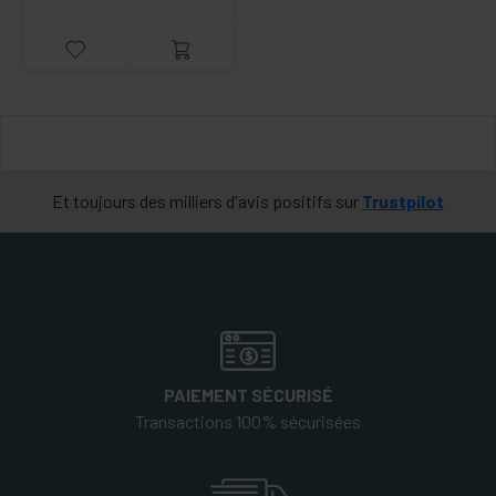
Et toujours des milliers d'avis positifs sur
Trustpilot
PAIEMENT SÉCURISÉ
Transactions 100% sécurisées