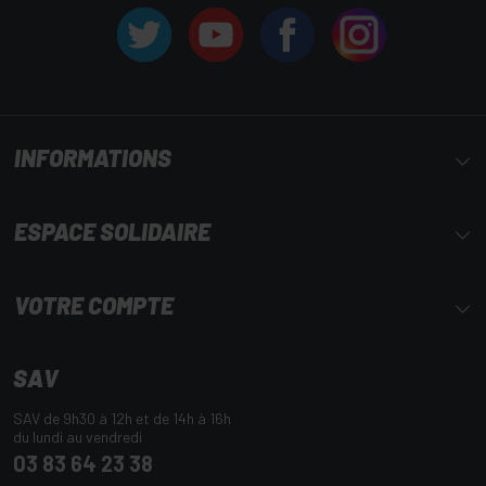
INFORMATIONS
ESPACE SOLIDAIRE
VOTRE COMPTE
SAV
SAV de 9h30 à 12h et de 14h à 16h
du lundi au vendredi
03 83 64 23 38