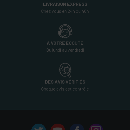
LIVRAISON EXPRESS
Chez vous en 24h ou 48h
A VOTRE ÉCOUTE
Du lundi au vendredi
DES AVIS VÉRIFIÉS
Chaque avis est contrôlé