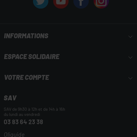
INFORMATIONS
ESPACE SOLIDAIRE
VOTRE COMPTE
SAV
SAV de 9h30 à 12h et de 14h à 16h
du lundi au vendredi
03 83 64 23 38
Oliquide