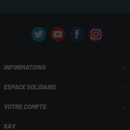
INFORMATIONS
ESPACE SOLIDAIRE
VOTRE COMPTE
SAV