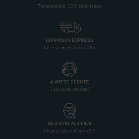
Transactions 100% sécurisées
LIVRAISON EXPRESS
Chez vous en 24h ou 48h
A VOTRE ÉCOUTE
Du lundi au vendredi
DES AVIS VÉRIFIÉS
Chaque avis est contrôlé