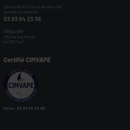
SAV de 9h30 à 12h et de 14h à 16h
du lundi au vendredi
03 83 64 23 38
Oliquide
215 rue Guy Pernin
54200 Toul
Certifié CIMVAPE
Infos : 03 83 64 23 38