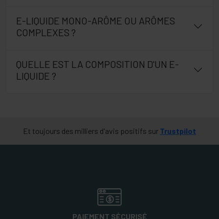
E-LIQUIDE MONO-ARÔME OU ARÔMES
COMPLEXES ?
QUELLE EST LA COMPOSITION D'UN E-
LIQUIDE ?
Et toujours des milliers d'avis positifs sur
Trustpilot
PAIEMENT SÉCURISÉ