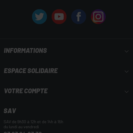
INFORMATIONS
ESPACE SOLIDAIRE
VOTRE COMPTE
SAV
SAV de 9h30 à 12h et de 14h à 16h
du lundi au vendredi