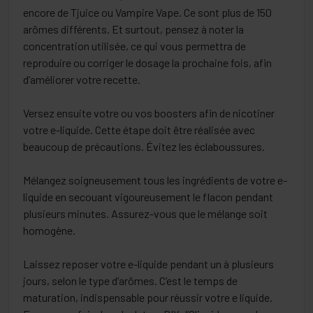
encore de Tjuice ou Vampire Vape. Ce sont plus de 150
arômes différents. Et surtout, pensez à noter la
concentration utilisée, ce qui vous permettra de
reproduire ou corriger le dosage la prochaine fois, afin
d’améliorer votre recette.
Versez ensuite votre ou vos boosters afin de nicotiner
votre e-liquide. Cette étape doit être réalisée avec
beaucoup de précautions. Évitez les éclaboussures.
Mélangez soigneusement tous les ingrédients de votre e-
liquide en secouant vigoureusement le flacon pendant
plusieurs minutes. Assurez-vous que le mélange soit
homogène.
Laissez reposer votre e-liquide pendant un à plusieurs
jours, selon le type d’arômes. C’est le temps de
maturation, indispensable pour réussir votre e liquide.