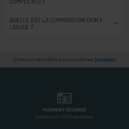
COMPLEXES ?
QUELLE EST LA COMPOSITION D'UN E-
LIQUIDE ?
Et toujours des milliers d'avis positifs sur
Trustpilot
PAIEMENT SÉCURISÉ
Transactions 100% sécurisées