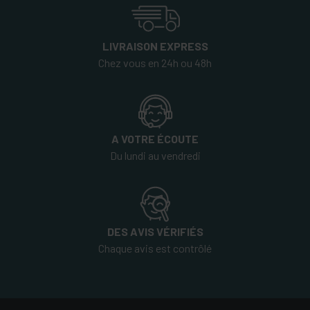
LIVRAISON EXPRESS
Chez vous en 24h ou 48h
A VOTRE ÉCOUTE
Du lundi au vendredi
DES AVIS VÉRIFIÉS
Chaque avis est contrôlé