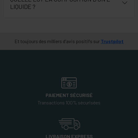
LIQUIDE ?
Et toujours des milliers d'avis positifs sur
Trustpilot
PAIEMENT SÉCURISÉ
Transactions 100% sécurisées
LIVRAISON EXPRESS