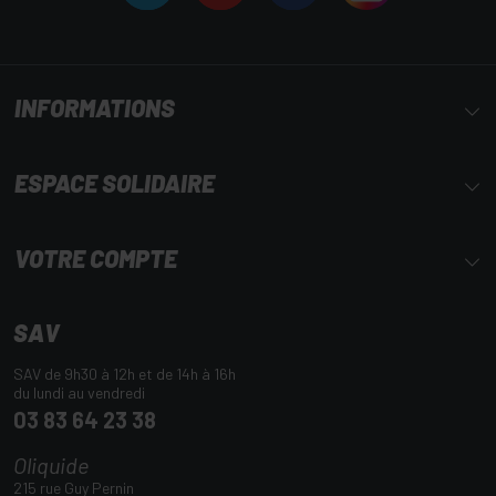
INFORMATIONS
ESPACE SOLIDAIRE
VOTRE COMPTE
SAV
SAV de 9h30 à 12h et de 14h à 16h
du lundi au vendredi
03 83 64 23 38
Oliquide
215 rue Guy Pernin