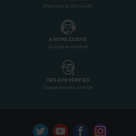
Chez vous en 24h ou 48h
A VOTRE ÉCOUTE
Du lundi au vendredi
DES AVIS VÉRIFIÉS
Chaque avis est contrôlé