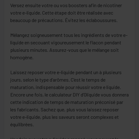
Versez ensuite votre ou vos boosters afin de nicotiner
votre e-liquide. Cette étape doit être réalisée avec
beaucoup de précautions. Évitez les éclaboussures.
Mélangez soigneusement tous les ingrédients de votre e-
liquide en secouant vigoureusement le flacon pendant
plusieurs minutes. Assurez-vous que le mélange soit
homogène.
Laissez reposer votre e-liquide pendant un à plusieurs
jours, selon le type d’arômes. C’est le temps de
maturation, indispensable pour réussir votre e liquide.
Encore une fois, le calculateur DIY d’Oliquide vous donnera
cette indication de temps de maturation préconisé par
les fabricants. Sachez que, plus vous laissez reposer
votre e-liquide, plus les saveurs seront complexes et
équilibrées.