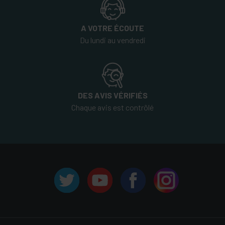
A VOTRE ÉCOUTE
Du lundi au vendredi
DES AVIS VÉRIFIÉS
Chaque avis est contrôlé