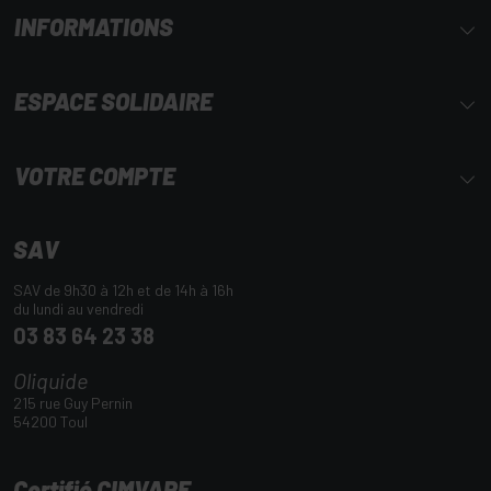
INFORMATIONS
ESPACE SOLIDAIRE
VOTRE COMPTE
SAV
SAV de 9h30 à 12h et de 14h à 16h
du lundi au vendredi
03 83 64 23 38
Oliquide
215 rue Guy Pernin
54200 Toul
Certifié CIMVAPE