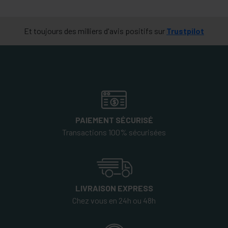
Et toujours des milliers d'avis positifs sur
Trustpilot
PAIEMENT SÉCURISÉ
Transactions 100% sécurisées
LIVRAISON EXPRESS
Chez vous en 24h ou 48h