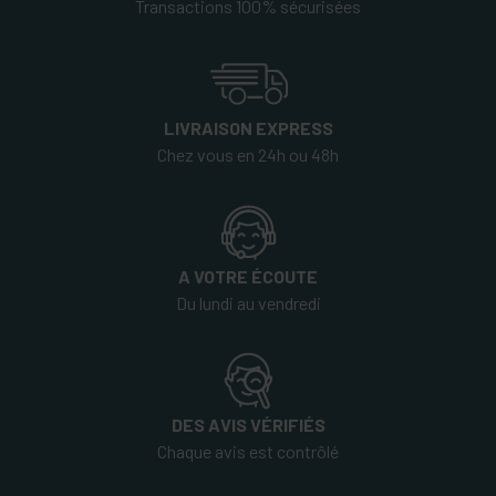
Transactions 100% sécurisées
LIVRAISON EXPRESS
Chez vous en 24h ou 48h
A VOTRE ÉCOUTE
Du lundi au vendredi
DES AVIS VÉRIFIÉS
Chaque avis est contrôlé