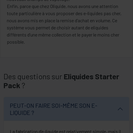
Enfin, parce que chez Oliquide, nous avons une attention
toute particulière à vous proposer des e-liquides pas cher,
nous avons mis en place la remise d’achat en volume. Ce
système vous permet de choisir autant de eliquides
différents d’une même collection et le payer le moins cher
possible.
Des questions sur
Eliquides Starter
Pack
?
PEUT-ON FAIRE SOI-MÊME SON E-
LIQUIDE ?
La fabrication d’e-liquide est relativement simple, mais il