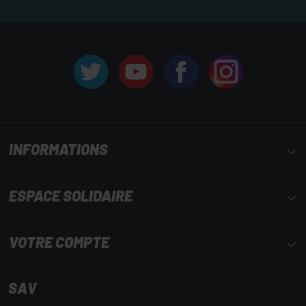
INFORMATIONS
ESPACE SOLIDAIRE
VOTRE COMPTE
SAV