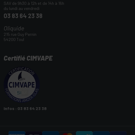
SAV de 9h30 à 12h et de 14h à 16h
du lundi au vendredi
03 83 64 23 38
Oliquide
215 rue Guy Pernin
54200 Toul
Certifié CIMVAPE
Infos : 03 83 64 23 38