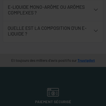
E-LIQUIDE MONO-ARÔME OU ARÔMES
COMPLEXES ?
QUELLE EST LA COMPOSITION D'UN E-
LIQUIDE ?
Et toujours des milliers d'avis positifs sur
Trustpilot
PAIEMENT SÉCURISÉ