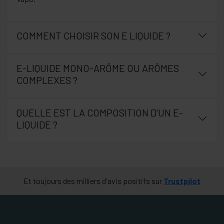
COMMENT CHOISIR SON E LIQUIDE ?
E-LIQUIDE MONO-ARÔME OU ARÔMES
COMPLEXES ?
QUELLE EST LA COMPOSITION D'UN E-
LIQUIDE ?
Et toujours des milliers d'avis positifs sur
Trustpilot