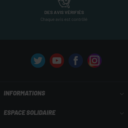
DES AVIS VÉRIFIÉS
Chaque avis est contrôlé
INFORMATIONS
ESPACE SOLIDAIRE