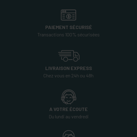
PAIEMENT SÉCURISÉ
Transactions 100% sécurisées
LIVRAISON EXPRESS
Chez vous en 24h ou 48h
A VOTRE ÉCOUTE
Du lundi au vendredi