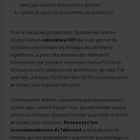
n’est pas équipée d’un compte-goutte)
1 paire de gants et des lunettes de protection
Pour le calcul des proportions, Oliquide met à votre
disposition un
calculateur DIY
qui vous permet de
connaître précisément les dosages des différents
ingrédients, à partir des données des fabricants.
Commencez par préparer votre base neutre PG/VG en
utilisant un ratio adapté à vos préférences de vape. Par
exemple, une base PG/VG en ratio 50/50 est un bon point
de départ pour la plupart des gens.
Choisissez les arômes concentrés que vous souhaitez
utiliser pour votre e-liquide. Vous pouvez utiliser un seul
arôme ou mélanger plusieurs arômes pour créer un profil
de saveur plus complexe.
Respectez les
recommandations du fabricant
pour le dosage de
l’arôme, qui est généralement exprimé en pourcentage ou