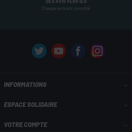
DES AVIS VÉRIFIÉS
Chaque avis est contrôlé
INFORMATIONS
ESPACE SOLIDAIRE
VOTRE COMPTE