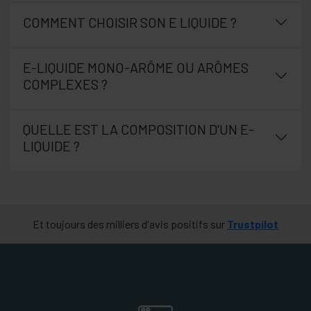
COMMENT CHOISIR SON E LIQUIDE ?
E-LIQUIDE MONO-ARÔME OU ARÔMES
COMPLEXES ?
QUELLE EST LA COMPOSITION D'UN E-
LIQUIDE ?
Et toujours des milliers d'avis positifs sur
Trustpilot