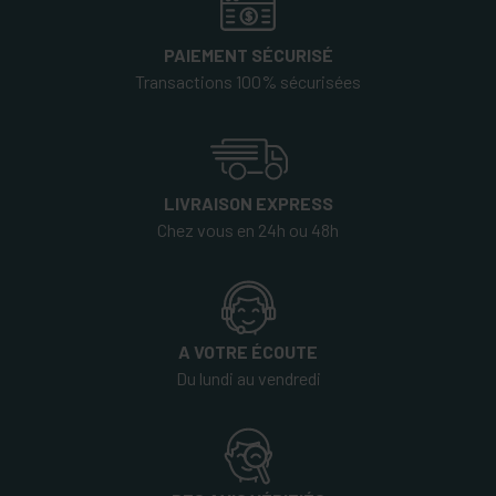
PAIEMENT SÉCURISÉ
Transactions 100% sécurisées
LIVRAISON EXPRESS
Chez vous en 24h ou 48h
A VOTRE ÉCOUTE
Du lundi au vendredi