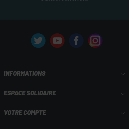
INFORMATIONS
ESPACE SOLIDAIRE
VOTRE COMPTE