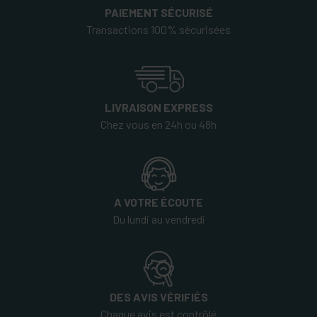
PAIEMENT SÉCURISÉ
Transactions 100% sécurisées
LIVRAISON EXPRESS
Chez vous en 24h ou 48h
A VOTRE ÉCOUTE
Du lundi au vendredi
DES AVIS VÉRIFIÉS
Chaque avis est contrôlé