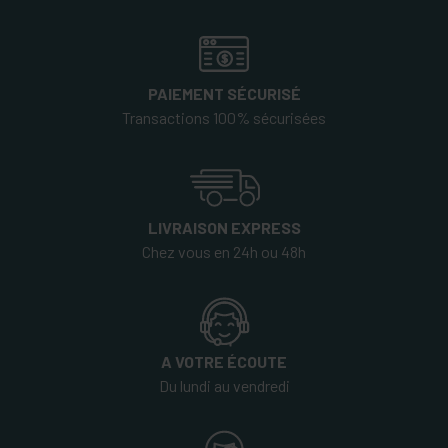
PAIEMENT SÉCURISÉ
Transactions 100% sécurisées
LIVRAISON EXPRESS
Chez vous en 24h ou 48h
A VOTRE ÉCOUTE
Du lundi au vendredi