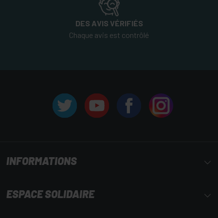
DES AVIS VÉRIFIÉS
Chaque avis est contrôlé
INFORMATIONS
ESPACE SOLIDAIRE