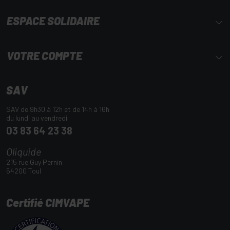
ESPACE SOLIDAIRE
VOTRE COMPTE
SAV
SAV de 9h30 à 12h et de 14h à 16h
du lundi au vendredi
03 83 64 23 38
Oliquide
215 rue Guy Pernin
54200 Toul
Certifié CIMVAPE