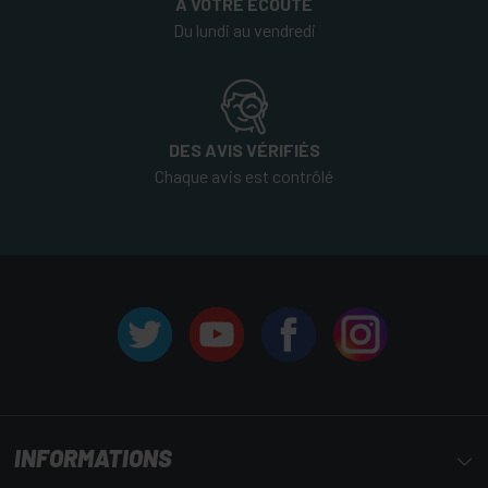
A VOTRE ÉCOUTE
Du lundi au vendredi
DES AVIS VÉRIFIÉS
Chaque avis est contrôlé
INFORMATIONS