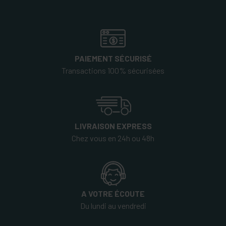
PAIEMENT SÉCURISÉ
Transactions 100% sécurisées
LIVRAISON EXPRESS
Chez vous en 24h ou 48h
A VOTRE ÉCOUTE
Du lundi au vendredi