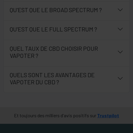
QU'EST QUE LE BROAD SPECTRUM ?
QU'EST QUE LE FULL SPECTRUM ?
QUEL TAUX DE CBD CHOISIR POUR
VAPOTER ?
QUELS SONT LES AVANTAGES DE
VAPOTER DU CBD ?
Et toujours des milliers d'avis positifs sur
Trustpilot