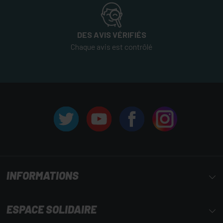
DES AVIS VÉRIFIÉS
Chaque avis est contrôlé
INFORMATIONS
ESPACE SOLIDAIRE