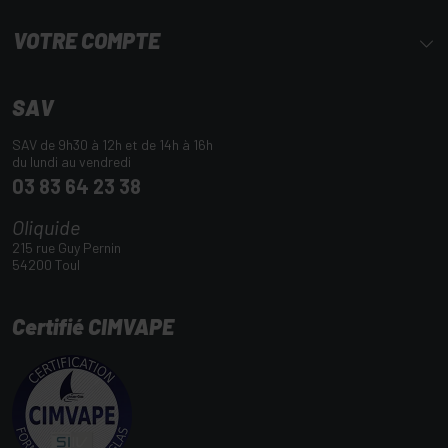
VOTRE COMPTE
SAV
SAV de 9h30 à 12h et de 14h à 16h
du lundi au vendredi
03 83 64 23 38
Oliquide
215 rue Guy Pernin
54200 Toul
Certifié CIMVAPE