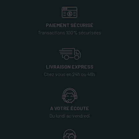
PAIEMENT SÉCURISÉ
Transactions 100% sécurisées
LIVRAISON EXPRESS
Chez vous en 24h ou 48h
A VOTRE ÉCOUTE
Du lundi au vendredi