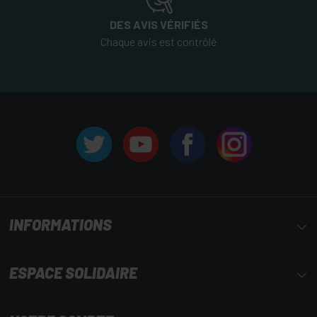
DES AVIS VÉRIFIÉS
Chaque avis est contrôlé
INFORMATIONS
ESPACE SOLIDAIRE