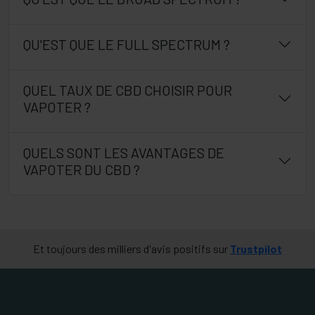
QU'EST QUE LE FULL SPECTRUM ?
QUEL TAUX DE CBD CHOISIR POUR
VAPOTER ?
QUELS SONT LES AVANTAGES DE
VAPOTER DU CBD ?
Et toujours des milliers d'avis positifs sur
Trustpilot